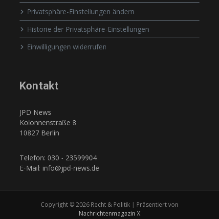
Privatsphäre-Einstellungen ändern
Historie der Privatsphäre-Einstellungen
Einwilligungen widerrufen
Kontakt
JPD News
Kolonnenstraße 8
10827 Berlin
Telefon: 030 - 23599904
E-Mail: info@jpd-news.de
Copyright © 2026 Recht & Politik | Präsentiert von
Nachrichtenmagazin X