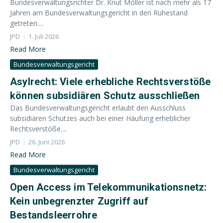
Bundesverwaltungsrichter Dr. Knut Möller ist nach mehr als 17
Jahren am Bundesverwaltungsgericht in den Ruhestand
getreten....
JPD
1. Juli 2026
Read More
Bundesverwaltungsgericht
Asylrecht: Viele erhebliche Rechtsverstöße
können subsidiären Schutz ausschließen
Das Bundesverwaltungsgericht erlaubt den Ausschluss
subsidiären Schutzes auch bei einer Häufung erheblicher
Rechtsverstöße....
JPD
26. Juni 2026
Read More
Bundesverwaltungsgericht
Open Access im Telekommunikationsnetz:
Kein unbegrenzter Zugriff auf
Bestandsleerrohre