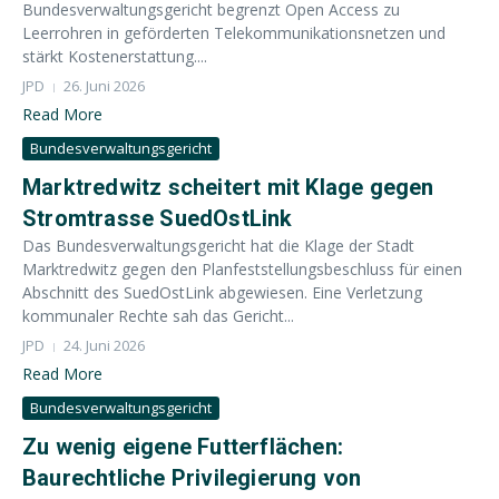
Bundesverwaltungsgericht begrenzt Open Access zu
Leerrohren in geförderten Telekommunikationsnetzen und
stärkt Kostenerstattung....
JPD
26. Juni 2026
Read More
Bundesverwaltungsgericht
Marktredwitz scheitert mit Klage gegen
Stromtrasse SuedOstLink
Das Bundesverwaltungsgericht hat die Klage der Stadt
Marktredwitz gegen den Planfeststellungsbeschluss für einen
Abschnitt des SuedOstLink abgewiesen. Eine Verletzung
kommunaler Rechte sah das Gericht...
JPD
24. Juni 2026
Read More
Bundesverwaltungsgericht
Zu wenig eigene Futterflächen:
Baurechtliche Privilegierung von