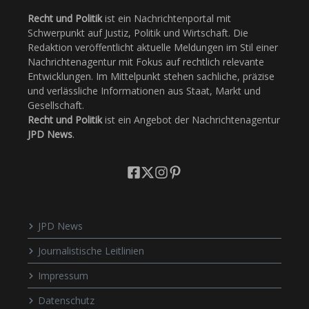
Recht und Politik
ist ein Nachrichtenportal mit
Schwerpunkt auf Justiz, Politik und Wirtschaft. Die
Redaktion veröffentlicht aktuelle Meldungen im Stil einer
Nachrichtenagentur mit Fokus auf rechtlich relevante
Entwicklungen. Im Mittelpunkt stehen sachliche, präzise
und verlässliche Informationen aus Staat, Markt und
Gesellschaft.
Recht und Politik
ist ein Angebot der Nachrichtenagentur
JPD News
.
JPD News
Journalistische Leitlinien
Impressum
Datenschutz