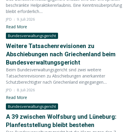
beschränkte Heilpraktikererlaubnis. Eine Kenntnisüberprüfung
bleibt erforderlich....
JPD
9. Juli 2026
Read More
Bundesverwaltungsgericht
Weitere Tatsachenrevisionen zu
Abschiebungen nach Griechenland beim
Bundesverwaltungsgericht
Beim Bundesverwaltungsgericht sind zwei weitere
Tatsachenrevisionen zu Abschiebungen anerkannter
Schutzberechtigter nach Griechenland eingegangen....
JPD
8. Juli 2026
Read More
Bundesverwaltungsgericht
A 39 zwischen Wolfsburg und Lüneburg:
Planfeststellung bleibt bestehen