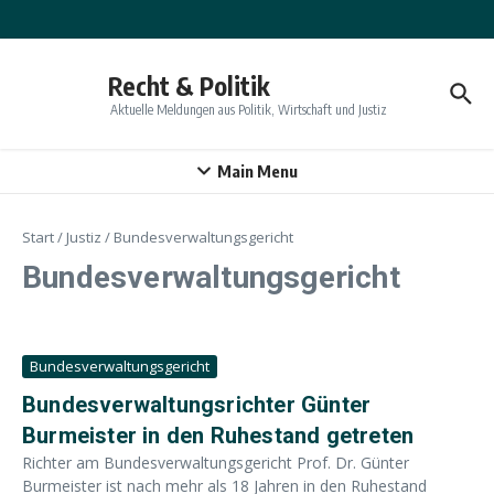
Zum Inhalt springen
Recht & Politik
Aktuelle Meldungen aus Politik, Wirtschaft und Justiz
Main Menu
Start
/
Justiz
/
Bundesverwaltungsgericht
Bundesverwaltungsgericht
Bundesverwaltungsgericht
Bundesverwaltungsrichter Günter
Burmeister in den Ruhestand getreten
Richter am Bundesverwaltungsgericht Prof. Dr. Günter
Burmeister ist nach mehr als 18 Jahren in den Ruhestand