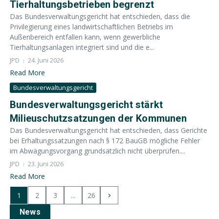
Tierhaltungsbetrieben begrenzt
Das Bundesverwaltungsgericht hat entschieden, dass die
Privilegierung eines landwirtschaftlichen Betriebs im
Außenbereich entfallen kann, wenn gewerbliche
Tierhaltungsanlagen integriert sind und die e...
JPD
24. Juni 2026
Read More
Bundesverwaltungsgericht
Bundesverwaltungsgericht stärkt
Milieuschutzsatzungen der Kommunen
Das Bundesverwaltungsgericht hat entschieden, dass Gerichte
bei Erhaltungssatzungen nach § 172 BauGB mögliche Fehler
im Abwägungsvorgang grundsätzlich nicht überprüfen....
JPD
23. Juni 2026
Read More
1
2
3
...
26
News