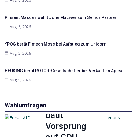
Aug. 6, 2026
Pinsent Masons wählt John Maciver zum Senior Partner
Aug. 6, 2026
YPOG berät Fintech Moss bei Aufstieg zum Unicorn
Aug. 5, 2026
HEUKING berät ROTOR-Gesellschafter bei Verkauf an Aptean
Aug. 5, 2026
Politik
Forsa: AfD
Wahlumfragen
baut
Vorsprung