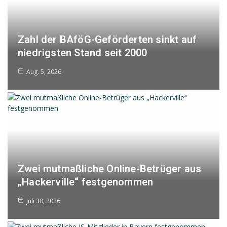
Zahl der BAföG-Geförderten sinkt auf
niedrigsten Stand seit 2000
Aug. 5, 2026
Zwei mutmaßliche Online-Betrüger aus
„Hackerville“ festgenommen
Juli 30, 2026