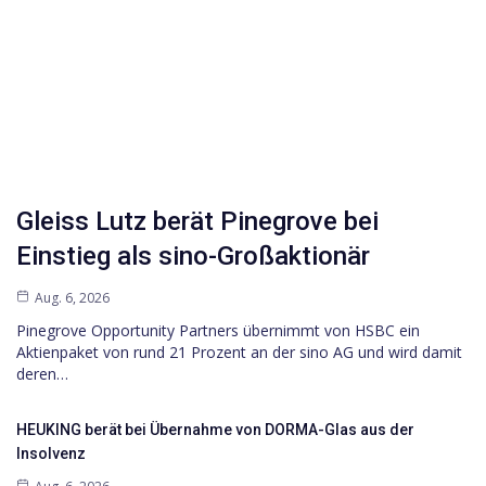
Gleiss Lutz berät Pinegrove bei
Einstieg als sino-Großaktionär
Aug. 6, 2026
Pinegrove Opportunity Partners übernimmt von HSBC ein
Aktienpaket von rund 21 Prozent an der sino AG und wird damit
deren…
HEUKING berät bei Übernahme von DORMA-Glas aus der
Insolvenz