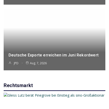
Deutsche Exporte erreichen im Juni Rekordwert
JPD
Aug. 7, 2026
Rechtsmarkt