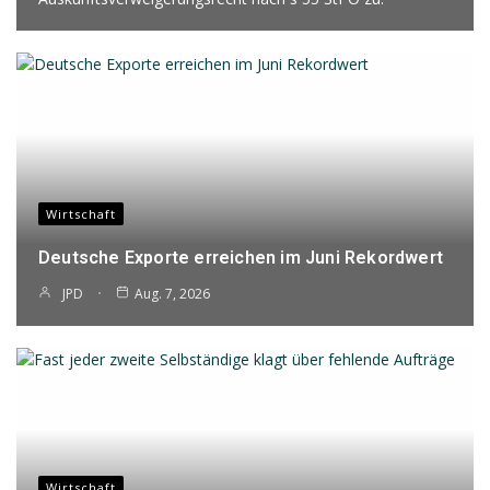
Wirtschaft
Deutsche Exporte erreichen im Juni Rekordwert
JPD
Aug. 7, 2026
Wirtschaft