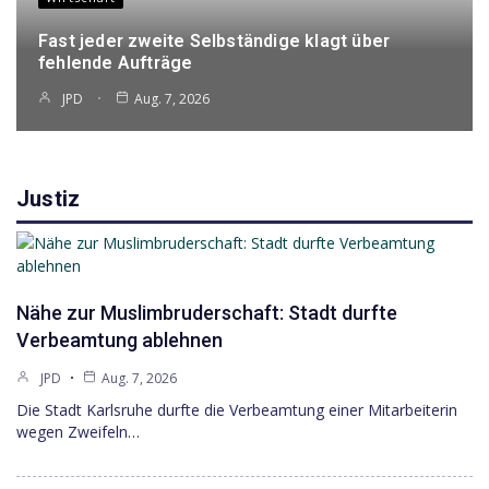
Fast jeder zweite Selbständige klagt über
fehlende Aufträge
JPD
Aug. 7, 2026
Justiz
Nähe zur Muslimbruderschaft: Stadt durfte
Verbeamtung ablehnen
JPD
Aug. 7, 2026
Die Stadt Karlsruhe durfte die Verbeamtung einer Mitarbeiterin
wegen Zweifeln…