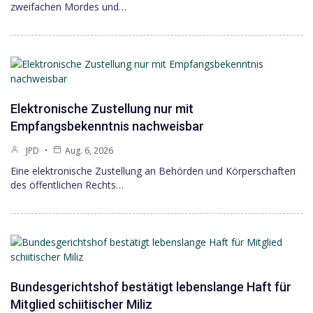
zweifachen Mordes und…
Elektronische Zustellung nur mit
Empfangsbekenntnis nachweisbar
JPD
Aug. 6, 2026
Eine elektronische Zustellung an Behörden und Körperschaften
des öffentlichen Rechts…
Bundesgerichtshof bestätigt lebenslange Haft für
Mitglied schiitischer Miliz