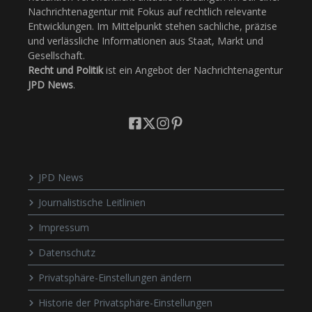
Nachrichtenagentur mit Fokus auf rechtlich relevante
Entwicklungen. Im Mittelpunkt stehen sachliche, präzise
und verlässliche Informationen aus Staat, Markt und
Gesellschaft.
Recht und Politik
ist ein Angebot der Nachrichtenagentur
JPD News
.
JPD News
Journalistische Leitlinien
Impressum
Datenschutz
Privatsphäre-Einstellungen ändern
Historie der Privatsphäre-Einstellungen