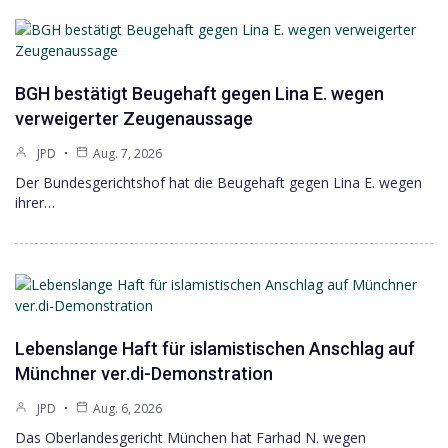
BGH bestätigt Beugehaft gegen Lina E. wegen
verweigerter Zeugenaussage
JPD
Aug. 7, 2026
Der Bundesgerichtshof hat die Beugehaft gegen Lina E. wegen
ihrer…
Lebenslange Haft für islamistischen Anschlag auf
Münchner ver.di-Demonstration
JPD
Aug. 6, 2026
Das Oberlandesgericht München hat Farhad N. wegen