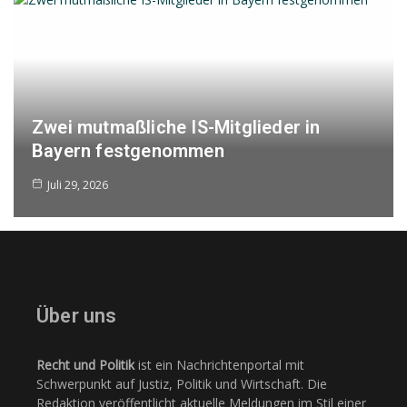
Zwei mutmaßliche IS-Mitglieder in
Bayern festgenommen
Juli 29, 2026
Über uns
Recht und Politik
ist ein Nachrichtenportal mit
Schwerpunkt auf Justiz, Politik und Wirtschaft. Die
Redaktion veröffentlicht aktuelle Meldungen im Stil einer