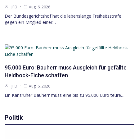
JPD
Aug. 6, 2026
Der Bundesgerichtshof hat die lebenslange Freiheitsstrafe
gegen ein Mitglied einer…
95.000 Euro: Bauherr muss Ausgleich für gefällte
Heldbock-Eiche schaffen
JPD
Aug. 6, 2026
Ein Karlsruher Bauherr muss eine bis zu 95.000 Euro teure…
Politik