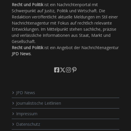
Recht und Politik
ist ein Nachrichtenportal mit
Schwerpunkt auf Justiz, Politik und Wirtschaft. Die
Redaktion veröffentlicht aktuelle Meldungen im Stil einer
Nachrichtenagentur mit Fokus auf rechtlich relevante
Entwicklungen. Im Mittelpunkt stehen sachliche, präzise
und verlässliche Informationen aus Staat, Markt und
Gesellschaft.
Recht und Politik
ist ein Angebot der Nachrichtenagentur
JPD News
.
JPD News
Journalistische Leitlinien
Impressum
Datenschutz