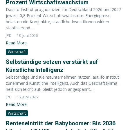
Prozent Wirtschaftswachstum
Das ifo Institut prognostiziert für Deutschland 2026 und 2027
jeweils 0,8 Prozent Wirtschaftswachstum. Energiepreise
belasten die Konjunktur, staatliche Investitionen wirken
stabilisierend....
JPD
18. Juni 2026
Read More
Wirtschaft
Selbständige setzen verstärkt auf
Künstliche Intelligenz
Selbständige und Kleinstunternehmen nutzen laut ifo Institut
zunehmend Künstliche Intelligenz. Auch das Geschäftsklima
hellt sich leicht auf, bleibt jedoch angespannt....
JPD
16. Juni 2026
Read More
Wirtschaft
Renteneintritt der Babyboomer: Bis 2036