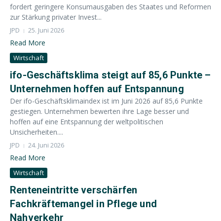
fordert geringere Konsumausgaben des Staates und Reformen
zur Stärkung privater Invest...
JPD
25. Juni 2026
Read More
Wirtschaft
ifo-Geschäftsklima steigt auf 85,6 Punkte –
Unternehmen hoffen auf Entspannung
Der ifo-Geschäftsklimaindex ist im Juni 2026 auf 85,6 Punkte
gestiegen. Unternehmen bewerten ihre Lage besser und
hoffen auf eine Entspannung der weltpolitischen
Unsicherheiten....
JPD
24. Juni 2026
Read More
Wirtschaft
Renteneintritte verschärfen
Fachkräftemangel in Pflege und
Nahverkehr