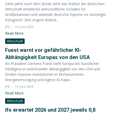
Zehn Jahre nach dem Brexit sieht das Institut der deutschen
Wirtschaft erhebliche wirtschaftliche Schäden für
Großbritannien und sinkende deutsche Exporte ins Vereinigte
Königreich. Eine engere Anbind...
JPD
19. Juni 2026
Read More
Wirtschaft
Fuest warnt vor gefährlicher KI-
Abhängigkeit Europas von den USA
ifo-Präsident Clemens Fuest sieht Europa bei Künstlicher
Intelligenz in existenzieller Abhängigkeit von den USA und
fordert massive Investitionen in Rechenzentren,
Energieversorgung und eigene KI-Kapa...
JPD
19. Juni 2026
Read More
Wirtschaft
ifo erwartet 2026 und 2027 jeweils 0,8