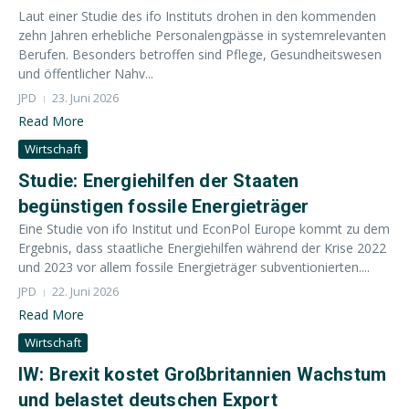
Laut einer Studie des ifo Instituts drohen in den kommenden
zehn Jahren erhebliche Personalengpässe in systemrelevanten
Berufen. Besonders betroffen sind Pflege, Gesundheitswesen
und öffentlicher Nahv...
JPD
23. Juni 2026
Read More
Wirtschaft
Studie: Energiehilfen der Staaten
begünstigen fossile Energieträger
Eine Studie von ifo Institut und EconPol Europe kommt zu dem
Ergebnis, dass staatliche Energiehilfen während der Krise 2022
und 2023 vor allem fossile Energieträger subventionierten....
JPD
22. Juni 2026
Read More
Wirtschaft
IW: Brexit kostet Großbritannien Wachstum
und belastet deutschen Export