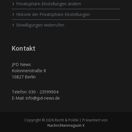
Privatsphäre-Einstellungen ändern
Historie der Privatsphäre-Einstellungen
Einwilligungen widerrufen
Kontakt
JPD News
Kolonnenstraße 8
10827 Berlin
Telefon: 030 - 23599904
E-Mail: info@jpd-news.de
Copyright © 2026 Recht & Politik | Präsentiert von
Nachrichtenmagazin X