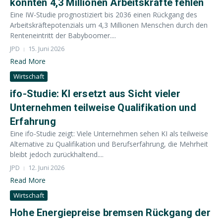
könnten 4,3 Millionen Arbeitskräfte fehlen
Eine IW-Studie prognostiziert bis 2036 einen Rückgang des
Arbeitskräftepotenzials um 4,3 Millionen Menschen durch den
Renteneintritt der Babyboomer....
JPD
15. Juni 2026
Read More
Wirtschaft
ifo-Studie: KI ersetzt aus Sicht vieler
Unternehmen teilweise Qualifikation und
Erfahrung
Eine ifo-Studie zeigt: Viele Unternehmen sehen KI als teilweise
Alternative zu Qualifikation und Berufserfahrung, die Mehrheit
bleibt jedoch zurückhaltend....
JPD
12. Juni 2026
Read More
Wirtschaft
Hohe Energiepreise bremsen Rückgang der