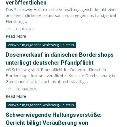
veröffentlichen
Das Schleswig-Holsteinische Verwaltungsgericht bejaht einen
presserechtlichen Auskunftsanspruch gegen das Landgericht
Flensburg....
JPD
8. Juli 2026
Read More
Verwaltungsgericht Schleswig-Holstein
Dosenverkauf in dänischen Bordershops
unterliegt deutscher Pfandpflicht
VG Schleswig stellt Pfandpflicht für Dosen in dänischen
Bordershops fest und verpflichtet Kreis zur Durchsetzung im
Grenzhandel. Urteil noch nicht rechtskräftig....
JPD
20. Mai 2026
Read More
Verwaltungsgericht Schleswig-Holstein
Schwerwiegende Haltungsverstöße:
Gericht billigt Veräußerung von