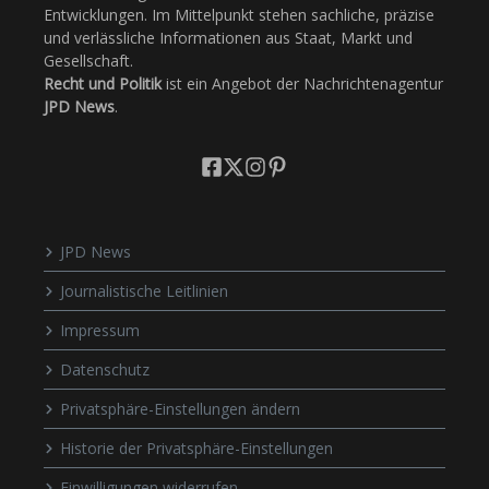
Entwicklungen. Im Mittelpunkt stehen sachliche, präzise
und verlässliche Informationen aus Staat, Markt und
Gesellschaft.
Recht und Politik
ist ein Angebot der Nachrichtenagentur
JPD News
.
JPD News
Journalistische Leitlinien
Impressum
Datenschutz
Privatsphäre-Einstellungen ändern
Historie der Privatsphäre-Einstellungen
Einwilligungen widerrufen