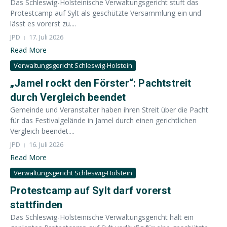
Das Schleswig-Holsteinische Verwaltungsgericht stuft das
Protestcamp auf Sylt als geschützte Versammlung ein und
lässt es vorerst zu....
JPD
17. Juli 2026
Read More
Verwaltungsgericht Schleswig-Holstein
„Jamel rockt den Förster“: Pachtstreit
durch Vergleich beendet
Gemeinde und Veranstalter haben ihren Streit über die Pacht
für das Festivalgelände in Jamel durch einen gerichtlichen
Vergleich beendet....
JPD
16. Juli 2026
Read More
Verwaltungsgericht Schleswig-Holstein
Protestcamp auf Sylt darf vorerst
stattfinden
Das Schleswig-Holsteinische Verwaltungsgericht hält ein