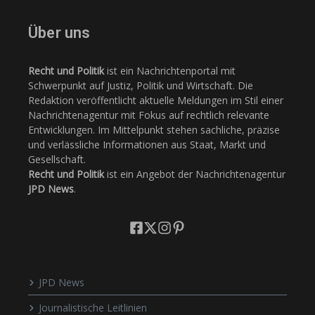
Über uns
Recht und Politik
ist ein Nachrichtenportal mit
Schwerpunkt auf Justiz, Politik und Wirtschaft. Die
Redaktion veröffentlicht aktuelle Meldungen im Stil einer
Nachrichtenagentur mit Fokus auf rechtlich relevante
Entwicklungen. Im Mittelpunkt stehen sachliche, präzise
und verlässliche Informationen aus Staat, Markt und
Gesellschaft.
Recht und Politik
ist ein Angebot der Nachrichtenagentur
JPD News
.
JPD News
Journalistische Leitlinien