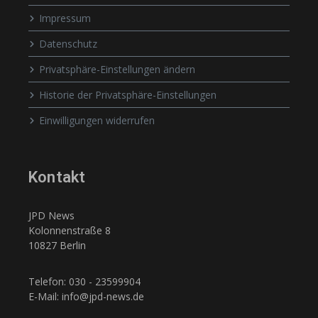
Impressum
Datenschutz
Privatsphäre-Einstellungen ändern
Historie der Privatsphäre-Einstellungen
Einwilligungen widerrufen
Kontakt
JPD News
Kolonnenstraße 8
10827 Berlin
Telefon: 030 - 23599904
E-Mail: info@jpd-news.de