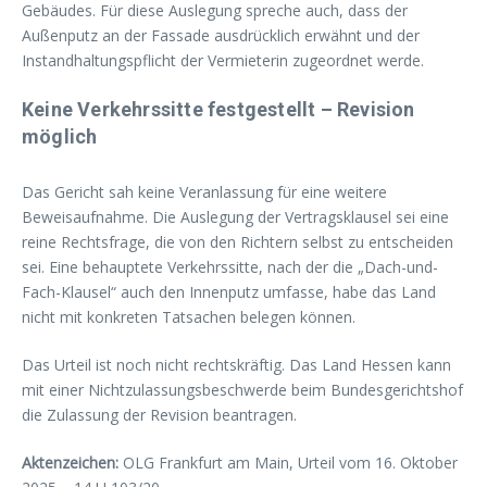
Gebäudes. Für diese Auslegung spreche auch, dass der
Außenputz an der Fassade ausdrücklich erwähnt und der
Instandhaltungspflicht der Vermieterin zugeordnet werde.
Keine Verkehrssitte festgestellt – Revision
möglich
Das Gericht sah keine Veranlassung für eine weitere
Beweisaufnahme. Die Auslegung der Vertragsklausel sei eine
reine Rechtsfrage, die von den Richtern selbst zu entscheiden
sei. Eine behauptete Verkehrssitte, nach der die „Dach-und-
Fach-Klausel“ auch den Innenputz umfasse, habe das Land
nicht mit konkreten Tatsachen belegen können.
Das Urteil ist noch nicht rechtskräftig. Das Land Hessen kann
mit einer Nichtzulassungsbeschwerde beim Bundesgerichtshof
die Zulassung der Revision beantragen.
Aktenzeichen:
OLG Frankfurt am Main, Urteil vom 16. Oktober