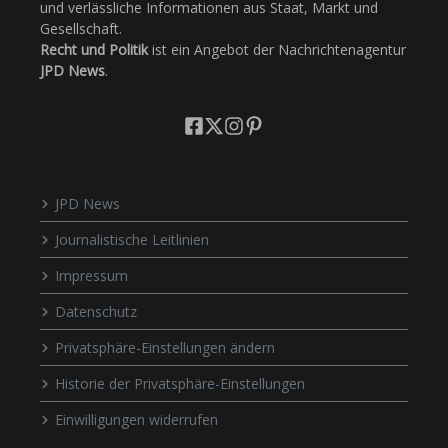
und verlässliche Informationen aus Staat, Markt und
Gesellschaft.
Recht und Politik
ist ein Angebot der Nachrichtenagentur
JPD News
.
JPD News
Journalistische Leitlinien
Impressum
Datenschutz
Privatsphäre-Einstellungen ändern
Historie der Privatsphäre-Einstellungen
Einwilligungen widerrufen