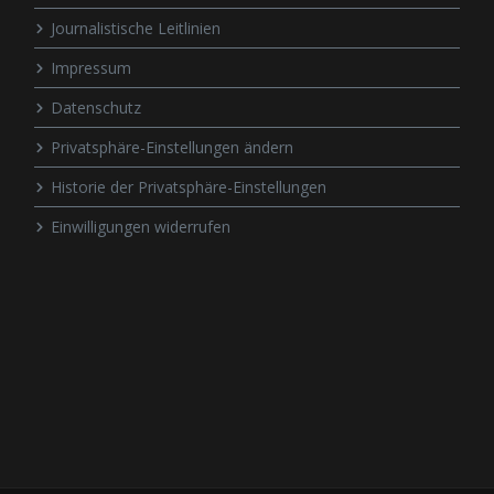
Journalistische Leitlinien
Impressum
Datenschutz
Privatsphäre-Einstellungen ändern
Historie der Privatsphäre-Einstellungen
Einwilligungen widerrufen