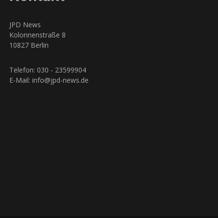
JPD News
Kolonnenstraße 8
10827 Berlin
Telefon: 030 - 23599904
E-Mail: info@jpd-news.de