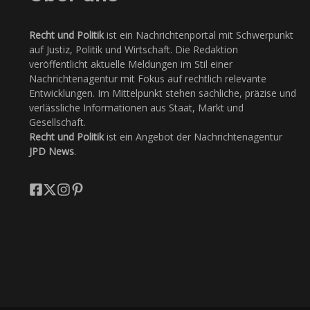
Recht und Politik
ist ein Nachrichtenportal mit Schwerpunkt
auf Justiz, Politik und Wirtschaft. Die Redaktion
veröffentlicht aktuelle Meldungen im Stil einer
Nachrichtenagentur mit Fokus auf rechtlich relevante
Entwicklungen. Im Mittelpunkt stehen sachliche, präzise und
verlässliche Informationen aus Staat, Markt und
Gesellschaft.
Recht und Politik
ist ein Angebot der Nachrichtenagentur
JPD News
.