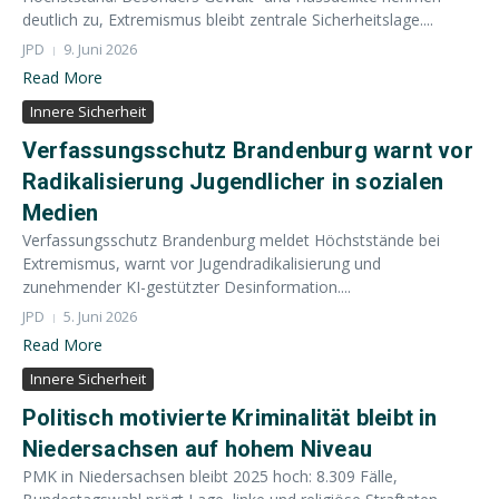
deutlich zu, Extremismus bleibt zentrale Sicherheitslage....
JPD
9. Juni 2026
Read More
Innere Sicherheit
Verfassungsschutz Brandenburg warnt vor
Radikalisierung Jugendlicher in sozialen
Medien
Verfassungsschutz Brandenburg meldet Höchststände bei
Extremismus, warnt vor Jugendradikalisierung und
zunehmender KI-gestützter Desinformation....
JPD
5. Juni 2026
Read More
Innere Sicherheit
Politisch motivierte Kriminalität bleibt in
Niedersachsen auf hohem Niveau
PMK in Niedersachsen bleibt 2025 hoch: 8.309 Fälle,