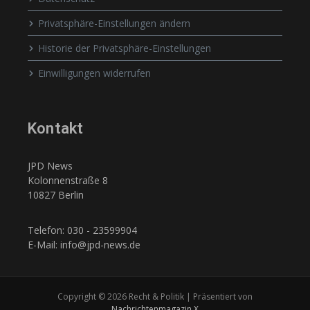
Privatsphäre-Einstellungen ändern
Historie der Privatsphäre-Einstellungen
Einwilligungen widerrufen
Kontakt
JPD News
Kolonnenstraße 8
10827 Berlin
Telefon: 030 - 23599904
E-Mail: info@jpd-news.de
Copyright © 2026 Recht & Politik | Präsentiert von
Nachrichtenmagazin X