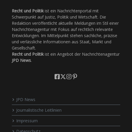
Recht und Politik
ist ein Nachrichtenportal mit
Schwerpunkt auf Justiz, Politik und Wirtschaft. Die
Redaktion veröffentlicht aktuelle Meldungen im Stil einer
Nachrichtenagentur mit Fokus auf rechtlich relevante
Entwicklungen. Im Mittelpunkt stehen sachliche, präzise
und verlässliche Informationen aus Staat, Markt und
Gesellschaft.
Recht und Politik
ist ein Angebot der Nachrichtenagentur
JPD News
.
JPD News
Journalistische Leitlinien
Impressum
Datenschutz