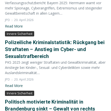
Verfassungsschutzbericht Bayern 2025: Herrmann warnt vor
mehr Spionage, Cyberangriffen, Extremismus und steigender
Gewaltbereitschaft in allen Lagern....
JPD
20. April 2026
Read More
Innere Sicherheit
Polizeiliche Kriminalstatistik: Rückgang bei
Straftaten – Anstieg im Cyber- und
Sexualstrafbereich
PKS 2025 zeigt weniger Straftaten und Gewaltkriminalität, aber
Anstiege bei Kinder-, Sexual- und Cyberdelikten sowie mehr
Auslandskriminalität....
JPD
20. April 2026
Read More
Innere Sicherheit
Politisch motivierte Kriminalität in
Brandenburg sinkt – Gewalt von rechts