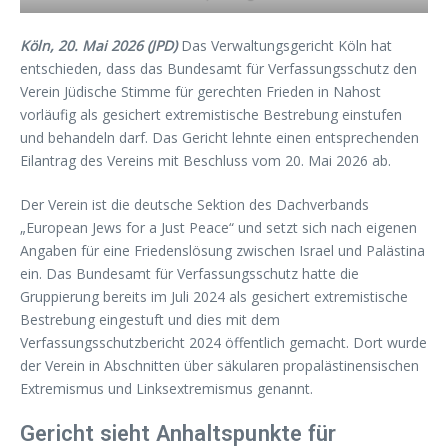
Köln, 20. Mai 2026 (JPD)
Das Verwaltungsgericht Köln hat
entschieden, dass das Bundesamt für Verfassungsschutz den
Verein Jüdische Stimme für gerechten Frieden in Nahost
vorläufig als gesichert extremistische Bestrebung einstufen
und behandeln darf. Das Gericht lehnte einen entsprechenden
Eilantrag des Vereins mit Beschluss vom 20. Mai 2026 ab.
Der Verein ist die deutsche Sektion des Dachverbands
„European Jews for a Just Peace“ und setzt sich nach eigenen
Angaben für eine Friedenslösung zwischen Israel und Palästina
ein. Das Bundesamt für Verfassungsschutz hatte die
Gruppierung bereits im Juli 2024 als gesichert extremistische
Bestrebung eingestuft und dies mit dem
Verfassungsschutzbericht 2024 öffentlich gemacht. Dort wurde
der Verein in Abschnitten über säkularen propalästinensischen
Extremismus und Linksextremismus genannt.
Gericht sieht Anhaltspunkte für