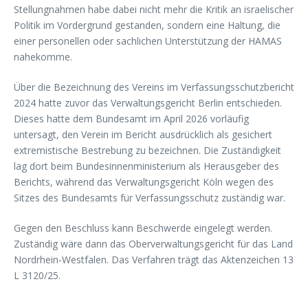
Stellungnahmen habe dabei nicht mehr die Kritik an israelischer
Politik im Vordergrund gestanden, sondern eine Haltung, die
einer personellen oder sachlichen Unterstützung der HAMAS
nahekomme.
Über die Bezeichnung des Vereins im Verfassungsschutzbericht
2024 hatte zuvor das Verwaltungsgericht Berlin entschieden.
Dieses hatte dem Bundesamt im April 2026 vorläufig
untersagt, den Verein im Bericht ausdrücklich als gesichert
extremistische Bestrebung zu bezeichnen. Die Zuständigkeit
lag dort beim Bundesinnenministerium als Herausgeber des
Berichts, während das Verwaltungsgericht Köln wegen des
Sitzes des Bundesamts für Verfassungsschutz zuständig war.
Gegen den Beschluss kann Beschwerde eingelegt werden.
Zuständig wäre dann das Oberverwaltungsgericht für das Land
Nordrhein-Westfalen. Das Verfahren trägt das Aktenzeichen 13
L 3120/25.