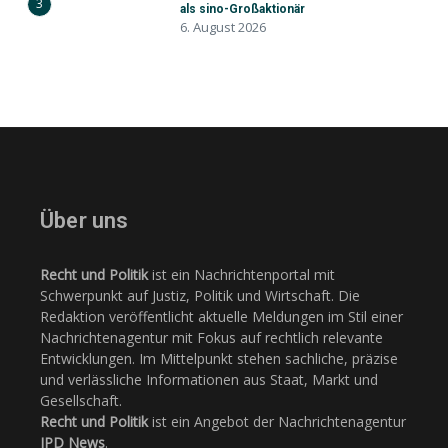
3
als sino-Großaktionär
6. August 2026
Über uns
Recht und Politik
ist ein Nachrichtenportal mit
Schwerpunkt auf Justiz, Politik und Wirtschaft. Die
Redaktion veröffentlicht aktuelle Meldungen im Stil einer
Nachrichtenagentur mit Fokus auf rechtlich relevante
Entwicklungen. Im Mittelpunkt stehen sachliche, präzise
und verlässliche Informationen aus Staat, Markt und
Gesellschaft.
Recht und Politik
ist ein Angebot der Nachrichtenagentur
JPD News
.