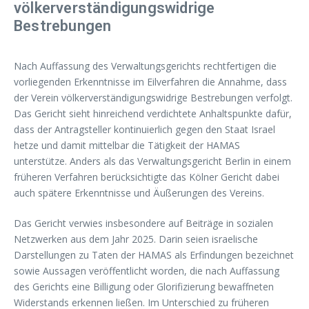
völkerverständigungswidrige
Bestrebungen
Nach Auffassung des Verwaltungsgerichts rechtfertigen die
vorliegenden Erkenntnisse im Eilverfahren die Annahme, dass
der Verein völkerverständigungswidrige Bestrebungen verfolgt.
Das Gericht sieht hinreichend verdichtete Anhaltspunkte dafür,
dass der Antragsteller kontinuierlich gegen den Staat Israel
hetze und damit mittelbar die Tätigkeit der HAMAS
unterstütze. Anders als das Verwaltungsgericht Berlin in einem
früheren Verfahren berücksichtigte das Kölner Gericht dabei
auch spätere Erkenntnisse und Äußerungen des Vereins.
Das Gericht verwies insbesondere auf Beiträge in sozialen
Netzwerken aus dem Jahr 2025. Darin seien israelische
Darstellungen zu Taten der HAMAS als Erfindungen bezeichnet
sowie Aussagen veröffentlicht worden, die nach Auffassung
des Gerichts eine Billigung oder Glorifizierung bewaffneten
Widerstands erkennen ließen. Im Unterschied zu früheren