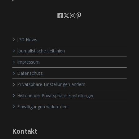
JPD News
Journalistische Leitlinien
Impressum
Datenschutz
Privatsphäre-Einstellungen ändern
Historie der Privatsphäre-Einstellungen
Einwilligungen widerrufen
Kontakt