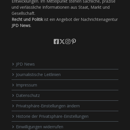
Entwicklungen. Im Mittelpunkt stehen sachliche, präzise
und verlässliche Informationen aus Staat, Markt und
Gesellschaft.
Recht und Politik
ist ein Angebot der Nachrichtenagentur
JPD News
.
JPD News
Journalistische Leitlinien
Impressum
Datenschutz
Privatsphäre-Einstellungen ändern
Historie der Privatsphäre-Einstellungen
Einwilligungen widerrufen