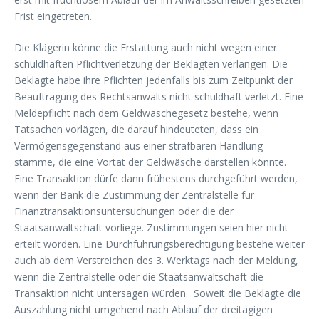
Frist eingetreten.
Die Klägerin könne die Erstattung auch nicht wegen einer
schuldhaften Pflichtverletzung der Beklagten verlangen. Die
Beklagte habe ihre Pflichten jedenfalls bis zum Zeitpunkt der
Beauftragung des Rechtsanwalts nicht schuldhaft verletzt. Eine
Meldepflicht nach dem Geldwäschegesetz bestehe, wenn
Tatsachen vorlägen, die darauf hindeuteten, dass ein
Vermögensgegenstand aus einer strafbaren Handlung
stamme, die eine Vortat der Geldwäsche darstellen könnte.
Eine Transaktion dürfe dann frühestens durchgeführt werden,
wenn der Bank die Zustimmung der Zentralstelle für
Finanztransaktionsuntersuchungen oder die der
Staatsanwaltschaft vorliege. Zustimmungen seien hier nicht
erteilt worden. Eine Durchführungsberechtigung bestehe weiter
auch ab dem Verstreichen des 3. Werktags nach der Meldung,
wenn die Zentralstelle oder die Staatsanwaltschaft die
Transaktion nicht untersagen würden. Soweit die Beklagte die
Auszahlung nicht umgehend nach Ablauf der dreitägigen