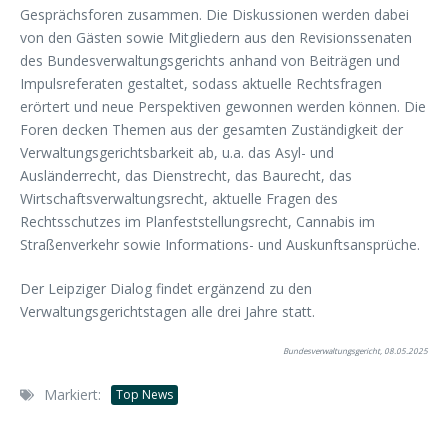
Gesprächsforen zusammen. Die Diskussionen werden dabei
von den Gästen sowie Mitgliedern aus den Revisionssenaten
des Bundesverwaltungsgerichts anhand von Beiträgen und
Impulsreferaten gestaltet, sodass aktuelle Rechtsfragen
erörtert und neue Perspektiven gewonnen werden können. Die
Foren decken Themen aus der gesamten Zuständigkeit der
Verwaltungsgerichtsbarkeit ab, u.a. das Asyl- und
Ausländerrecht, das Dienstrecht, das Baurecht, das
Wirtschaftsverwaltungsrecht, aktuelle Fragen des
Rechtsschutzes im Planfeststellungsrecht, Cannabis im
Straßenverkehr sowie Informations- und Auskunftsansprüche.
Der Leipziger Dialog findet ergänzend zu den
Verwaltungsgerichtstagen alle drei Jahre statt.
Bundesverwaltungsgericht, 08.05.2025
Markiert:
Top News