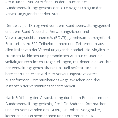
Am 8. und 9. Mai 2025 findet in den Räumen des
Bundesverwaltungsgerichts der 3. Leipziger Dialog in der
Verwaltungsgerichtsbarkeit statt.
Der Leipziger Dialog wird von dem Bundesverwaltungsgericht
und dem Bund Deutscher Verwaltungsrichter und
Verwaltungsrichterinnen e.V. (BDVR) gemeinsam durchgeführt.
Er bietet bis zu 350 Teilnehmerinnen und Teilnehmern aus
allen Instanzen der Verwaltungsgerichtsbarkeit die Möglichkeit
zu einem fachlichen und persönlichen Austausch über die
vielfältigen rechtlichen Fragestellungen, mit denen die Gerichte
der Verwaltungsgerichtsbarkeit aktuell befasst sind. Er
bereichert und ergänzt die im Verwaltungsprozessrecht
ausgeformten Kommunikationswege zwischen den drei
Instanzen der Verwaltungsgerichtsbarkeit.
Nach Eröffnung der Veranstaltung durch den Präsidenten des
Bundesverwaltungsgerichts, Prof. Dr. Andreas Korbmacher,
und den Vorsitzenden des BDVR, Dr. Robert Seegmüller,
kommen die Teilnehmerinnen und Teilnehmer in 16