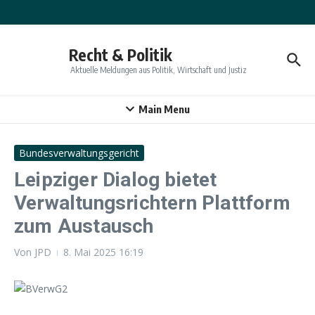
Zum Inhalt springen
Recht & Politik
Aktuelle Meldungen aus Politik, Wirtschaft und Justiz
Main Menu
Bundesverwaltungsgericht
Leipziger Dialog bietet
Verwaltungsrichtern Plattform
zum Austausch
Von
JPD
8. Mai 2025
16:19