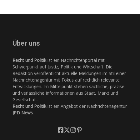
Über uns
Recht und Politik
ist ein Nachrichtenportal mit
Schwerpunkt auf Justiz, Politik und Wirtschaft. Die
Redaktion veröffentlicht aktuelle Meldungen im Stil einer
Nachrichtenagentur mit Fokus auf rechtlich relevante
Entwicklungen. Im Mittelpunkt stehen sachliche, präzise
und verlässliche Informationen aus Staat, Markt und
Gesellschaft.
Recht und Politik
ist ein Angebot der Nachrichtenagentur
JPD News
.