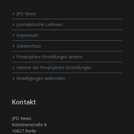
JPD News
Journalistische Leitlinien
Impressum
Datenschutz
Privatsphäre-Einstellungen ändern
Historie der Privatsphäre-Einstellungen
Einwilligungen widerrufen
Kontakt
JPD News
Kolonnenstraße 8
10827 Berlin