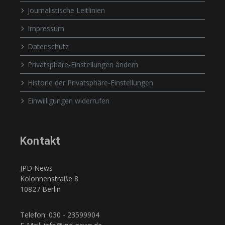
Journalistische Leitlinien
Impressum
Datenschutz
Privatsphäre-Einstellungen ändern
Historie der Privatsphäre-Einstellungen
Einwilligungen widerrufen
Kontakt
JPD News
Kolonnenstraße 8
10827 Berlin
Telefon: 030 - 23599904