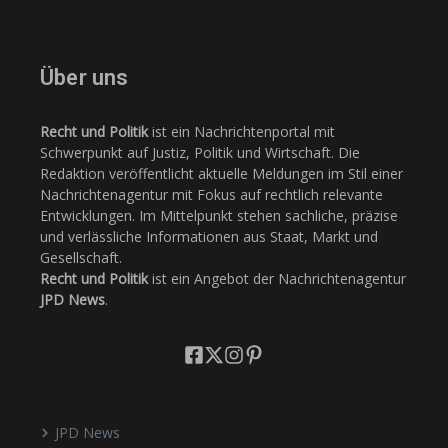
Über uns
Recht und Politik
ist ein Nachrichtenportal mit
Schwerpunkt auf Justiz, Politik und Wirtschaft. Die
Redaktion veröffentlicht aktuelle Meldungen im Stil einer
Nachrichtenagentur mit Fokus auf rechtlich relevante
Entwicklungen. Im Mittelpunkt stehen sachliche, präzise
und verlässliche Informationen aus Staat, Markt und
Gesellschaft.
Recht und Politik
ist ein Angebot der Nachrichtenagentur
JPD News
.
JPD News