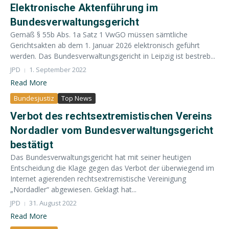
Elektronische Aktenführung im
Bundesverwaltungsgericht
Gemäß § 55b Abs. 1a Satz 1 VwGO müssen sämtliche
Gerichtsakten ab dem 1. Januar 2026 elektronisch geführt
werden. Das Bundesverwaltungsgericht in Leipzig ist bestreb...
JPD
1. September 2022
Read More
Bundesjustiz
Top News
Verbot des rechtsextremistischen Vereins
Nordadler vom Bundesverwaltungsgericht
bestätigt
Das Bundesverwaltungsgericht hat mit seiner heutigen
Entscheidung die Klage gegen das Verbot der überwiegend im
Internet agierenden rechtsextremistische Vereinigung
„Nordadler“ abgewiesen. Geklagt hat...
JPD
31. August 2022
Read More