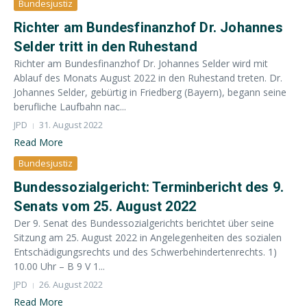
Bundesjustiz
Richter am Bundesfinanzhof Dr. Johannes
Selder tritt in den Ruhestand
Richter am Bundesfinanzhof Dr. Johannes Selder wird mit
Ablauf des Monats August 2022 in den Ruhestand treten. Dr.
Johannes Selder, gebürtig in Friedberg (Bayern), begann seine
berufliche Laufbahn nac...
JPD
31. August 2022
Read More
Bundesjustiz
Bundessozialgericht: Terminbericht des 9.
Senats vom 25. August 2022
Der 9. Senat des Bundessozialgerichts berichtet über seine
Sitzung am 25. August 2022 in Angelegenheiten des sozialen
Entschädigungsrechts und des Schwerbehindertenrechts. 1)
10.00 Uhr – B 9 V 1...
JPD
26. August 2022
Read More