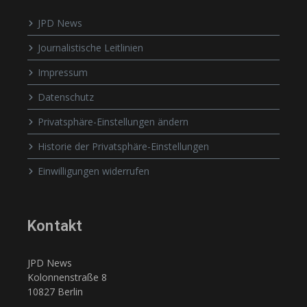
JPD News
Journalistische Leitlinien
Impressum
Datenschutz
Privatsphäre-Einstellungen ändern
Historie der Privatsphäre-Einstellungen
Einwilligungen widerrufen
Kontakt
JPD News
Kolonnenstraße 8
10827 Berlin