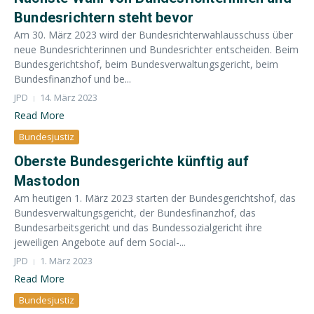
Bundesrichtern steht bevor
Am 30. März 2023 wird der Bundesrichterwahlausschuss über
neue Bundesrichterinnen und Bundesrichter entscheiden. Beim
Bundesgerichtshof, beim Bundesverwaltungsgericht, beim
Bundesfinanzhof und be...
JPD
14. März 2023
Read More
Bundesjustiz
Oberste Bundesgerichte künftig auf
Mastodon
Am heutigen 1. März 2023 starten der Bundesgerichtshof, das
Bundesverwaltungsgericht, der Bundesfinanzhof, das
Bundesarbeitsgericht und das Bundessozialgericht ihre
jeweiligen Angebote auf dem Social-...
JPD
1. März 2023
Read More
Bundesjustiz