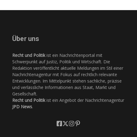
Über uns
Recht und Politik
ist ein Nachrichtenportal mit
Schwerpunkt auf Justiz, Politik und Wirtschaft. Die
Redaktion veröffentlicht aktuelle Meldungen im Stil einer
Nachrichtenagentur mit Fokus auf rechtlich relevante
Entwicklungen. Im Mittelpunkt stehen sachliche, präzise
und verlässliche Informationen aus Staat, Markt und
Gesellschaft.
Recht und Politik
ist ein Angebot der Nachrichtenagentur
JPD News
.