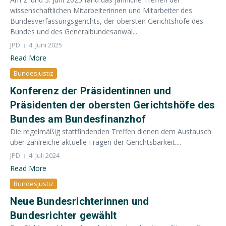
wissenschaftlichen Mitarbeiterinnen und Mitarbeiter des
Bundesverfassungsgerichts, der obersten Gerichtshöfe des
Bundes und des Generalbundesanwal...
JPD
4. Juni 2025
Read More
Bundesjustiz
Konferenz der Präsidentinnen und
Präsidenten der obersten Gerichtshöfe des
Bundes am Bundesfinanzhof
Die regelmäßig stattfindenden Treffen dienen dem Austausch
über zahlreiche aktuelle Fragen der Gerichtsbarkeit....
JPD
4. Juli 2024
Read More
Bundesjustiz
Neue Bundesrichterinnen und
Bundesrichter gewählt