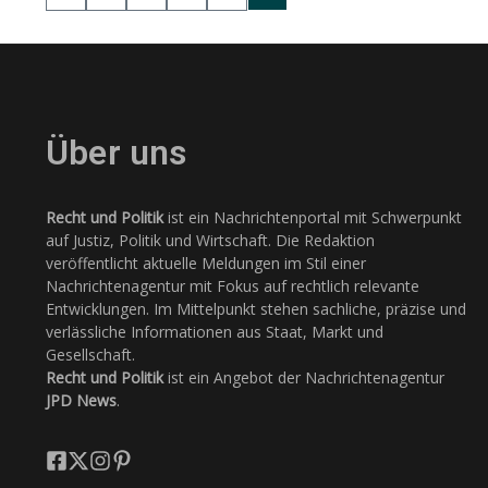
Über uns
Recht und Politik
ist ein Nachrichtenportal mit Schwerpunkt
auf Justiz, Politik und Wirtschaft. Die Redaktion
veröffentlicht aktuelle Meldungen im Stil einer
Nachrichtenagentur mit Fokus auf rechtlich relevante
Entwicklungen. Im Mittelpunkt stehen sachliche, präzise und
verlässliche Informationen aus Staat, Markt und
Gesellschaft.
Recht und Politik
ist ein Angebot der Nachrichtenagentur
JPD News
.