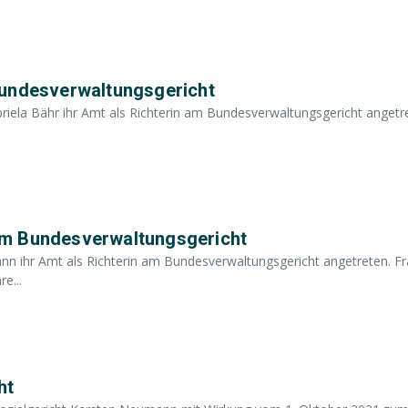
Bundesverwaltungsgericht
riela Bähr ihr Amt als Richterin am Bundesverwaltungsgericht angetr
am Bundesverwaltungsgericht
nn ihr Amt als Richterin am Bundesverwaltungsgericht angetreten. F
e...
ht