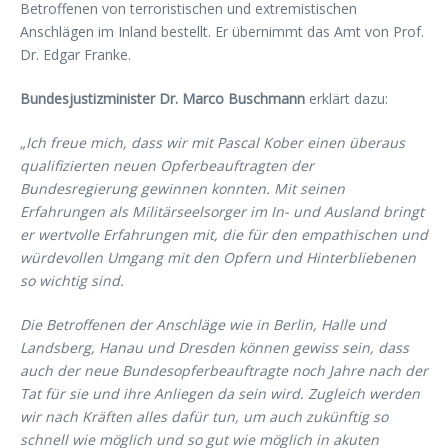
Betroffenen von terroristischen und extremistischen
Anschlägen im Inland bestellt. Er übernimmt das Amt von Prof.
Dr. Edgar Franke.
Bundesjustizminister Dr. Marco Buschmann
erklärt dazu:
„Ich freue mich, dass wir mit Pascal Kober einen überaus
qualifizierten neuen Opferbeauftragten der
Bundesregierung gewinnen konnten. Mit seinen
Erfahrungen als Militärseelsorger im In- und Ausland bringt
er wertvolle Erfahrungen mit, die für den empathischen und
würdevollen Umgang mit den Opfern und Hinterbliebenen
so wichtig sind.
Die Betroffenen der Anschläge wie in Berlin, Halle und
Landsberg, Hanau und Dresden können gewiss sein, dass
auch der neue Bundesopferbeauftragte noch Jahre nach der
Tat für sie und ihre Anliegen da sein wird. Zugleich werden
wir nach Kräften alles dafür tun, um auch zukünftig so
schnell wie möglich und so gut wie möglich in akuten