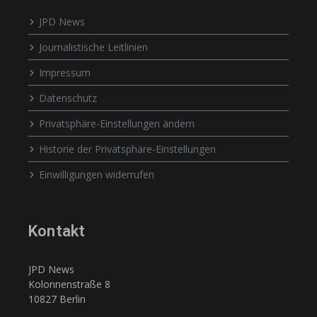
JPD News
Journalistische Leitlinien
Impressum
Datenschutz
Privatsphäre-Einstellungen ändern
Historie der Privatsphäre-Einstellungen
Einwilligungen widerrufen
Kontakt
JPD News
Kolonnenstraße 8
10827 Berlin