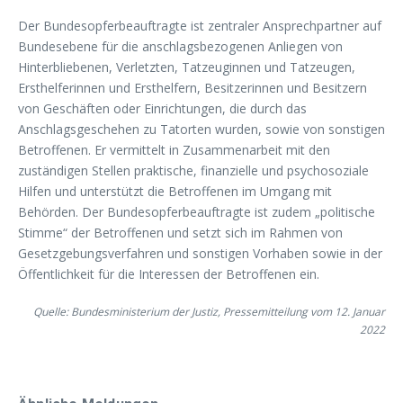
Der Bundesopferbeauftragte ist zentraler Ansprechpartner auf
Bundesebene für die anschlagsbezogenen Anliegen von
Hinterbliebenen, Verletzten, Tatzeuginnen und Tatzeugen,
Ersthelferinnen und Ersthelfern, Besitzerinnen und Besitzern
von Geschäften oder Einrichtungen, die durch das
Anschlagsgeschehen zu Tatorten wurden, sowie von sonstigen
Betroffenen. Er vermittelt in Zusammenarbeit mit den
zuständigen Stellen praktische, finanzielle und psychosoziale
Hilfen und unterstützt die Betroffenen im Umgang mit
Behörden. Der Bundesopferbeauftragte ist zudem „politische
Stimme“ der Betroffenen und setzt sich im Rahmen von
Gesetzgebungsverfahren und sonstigen Vorhaben sowie in der
Öffentlichkeit für die Interessen der Betroffenen ein.
Quelle: Bundesministerium der Justiz, Pressemitteilung vom 12. Januar
2022