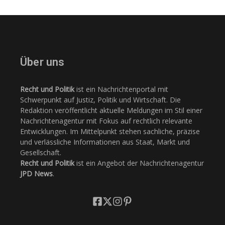
Über uns
Recht und Politik
ist ein Nachrichtenportal mit
Schwerpunkt auf Justiz, Politik und Wirtschaft. Die
Redaktion veröffentlicht aktuelle Meldungen im Stil einer
Nachrichtenagentur mit Fokus auf rechtlich relevante
Entwicklungen. Im Mittelpunkt stehen sachliche, präzise
und verlässliche Informationen aus Staat, Markt und
Gesellschaft.
Recht und Politik
ist ein Angebot der Nachrichtenagentur
JPD News
.