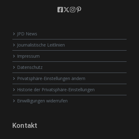
JPD News
Journalistische Leitlinien
Impressum
Datenschutz
Privatsphäre-Einstellungen ändern
Historie der Privatsphäre-Einstellungen
Einwilligungen widerrufen
Kontakt