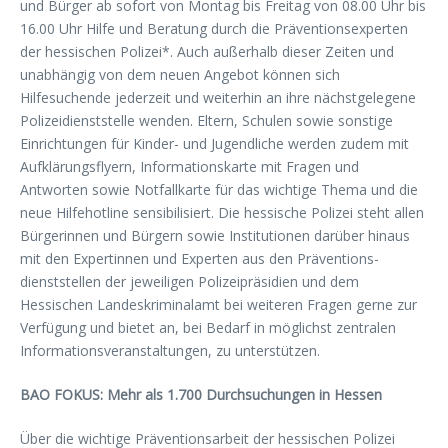
und Bürger ab sofort von Montag bis Freitag von 08.00 Uhr bis
16.00 Uhr Hilfe und Beratung durch die Präventionsexperten
der hessischen Polizei*. Auch außerhalb dieser Zeiten und
unabhängig von dem neuen Angebot können sich
Hilfesuchende jederzeit und weiterhin an ihre nächstgelegene
Polizeidienststelle wenden. Eltern, Schulen sowie sonstige
Einrichtungen für Kinder- und Jugendliche werden zudem mit
Aufklärungsflyern, Informationskarte mit Fragen und
Antworten sowie Notfallkarte für das wichtige Thema und die
neue Hilfehotline sensibilisiert. Die hessische Polizei steht allen
Bürgerinnen und Bürgern sowie Institutionen darüber hinaus
mit den Expertinnen und Experten aus den Präventions­
dienststellen der jeweiligen Polizeipräsidien und dem
Hessischen Landeskriminalamt bei weiteren Fragen gerne zur
Verfügung und bietet an, bei Bedarf in möglichst zentralen
Informationsveranstaltungen, zu unterstützen.
BAO FOKUS: Mehr als 1.700 Durchsuchungen in Hessen
Über die wichtige Präventionsarbeit der hessischen Polizei