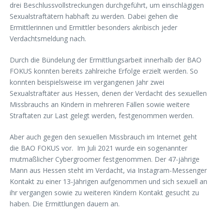
drei Beschlussvollstreckungen durchgeführt, um einschlägigen
Sexualstraftätern habhaft zu werden. Dabei gehen die
Ermittlerinnen und Ermittler besonders akribisch jeder
Verdachtsmeldung nach.
Durch die Bündelung der Ermittlungsarbeit innerhalb der BAO
FOKUS konnten bereits zahlreiche Erfolge erzielt werden. So
konnten beispielsweise im vergangenen Jahr zwei
Sexualstraftäter aus Hessen, denen der Verdacht des sexuellen
Missbrauchs an Kindern in mehreren Fällen sowie weitere
Straftaten zur Last gelegt werden, festgenommen werden.
Aber auch gegen den sexuellen Missbrauch im Internet geht
die BAO FOKUS vor. Im Juli 2021 wurde ein sogenannter
mutmaßlicher Cybergroomer festgenommen. Der 47-jährige
Mann aus Hessen steht im Verdacht, via Instagram-Messenger
Kontakt zu einer 13-Jährigen aufgenommen und sich sexuell an
ihr vergangen sowie zu weiteren Kindern Kontakt gesucht zu
haben. Die Ermittlungen dauern an.