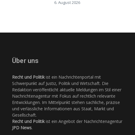
6. August 2026
Über uns
Recht und Politik
ist ein Nachrichtenportal mit
Schwerpunkt auf Justiz, Politik und Wirtschaft. Die
Redaktion veröffentlicht aktuelle Meldungen im Stil einer
Nachrichtenagentur mit Fokus auf rechtlich relevante
Entwicklungen. Im Mittelpunkt stehen sachliche, präzise
und verlässliche Informationen aus Staat, Markt und
Gesellschaft.
Recht und Politik
ist ein Angebot der Nachrichtenagentur
JPD News
.