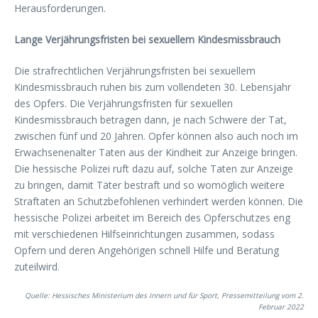
Herausforderungen.
Lange Verjährungsfristen bei sexuellem Kindesmissbrauch
Die strafrechtlichen Verjährungsfristen bei sexuellem
Kindesmissbrauch ruhen bis zum vollendeten 30. Lebensjahr
des Opfers. Die Verjährungsfristen für sexuellen
Kindesmissbrauch betragen dann, je nach Schwere der Tat,
zwischen fünf und 20 Jahren. Opfer können also auch noch im
Erwachsenenalter Taten aus der Kindheit zur Anzeige bringen.
Die hessische Polizei ruft dazu auf, solche Taten zur Anzeige
zu bringen, damit Täter bestraft und so womöglich weitere
Straftaten an Schutzbefohlenen verhindert werden können. Die
hessische Polizei arbeitet im Bereich des Opferschutzes eng
mit verschiedenen Hilfseinrichtungen zusammen, sodass
Opfern und deren Angehörigen schnell Hilfe und Beratung
zuteilwird.
Quelle: Hessisches Ministerium des Innern und für Sport, Pressemitteilung vom 2.
Februar 2022