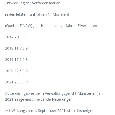
Entwicklung der Verfahrensdauer
in den letzten fünf Jahren (in Monaten)
(Quelle: IT.NRW) Jahr Hauptsacheverfahren Eilverfahren
2017 7,1 0,8
2018 11,7 0,9
2019 17,9 0,8
2020 22,5 0,8
2021 23,3 0,7
Außerdem gab es beim Verwaltungsgericht Münster im Jahr
2021 einige einschneidende Neuerungen:
Mit Wirkung zum 1. September 2021 ist die bisherige