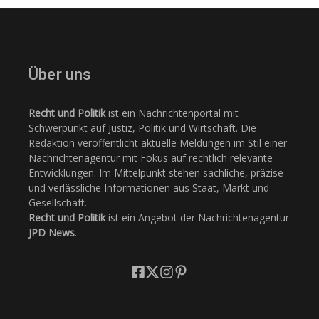
Über uns
Recht und Politik
ist ein Nachrichtenportal mit
Schwerpunkt auf Justiz, Politik und Wirtschaft. Die
Redaktion veröffentlicht aktuelle Meldungen im Stil einer
Nachrichtenagentur mit Fokus auf rechtlich relevante
Entwicklungen. Im Mittelpunkt stehen sachliche, präzise
und verlässliche Informationen aus Staat, Markt und
Gesellschaft.
Recht und Politik
ist ein Angebot der Nachrichtenagentur
JPD News
.