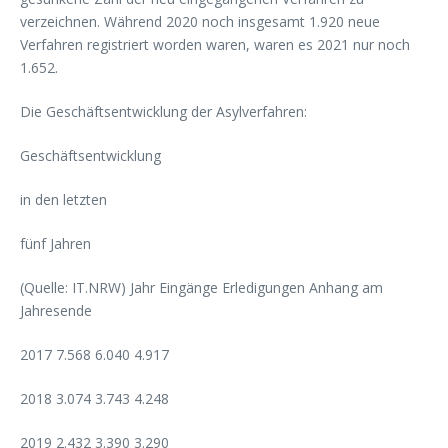
verzeichnen. Während 2020 noch insgesamt 1.920 neue
Verfahren registriert worden waren, waren es 2021 nur noch
1.652.
Die Geschäftsentwicklung der Asylverfahren:
Geschäftsentwicklung
in den letzten
fünf Jahren
(Quelle: IT.NRW) Jahr Eingänge Erledigungen Anhang am
Jahresende
2017 7.568 6.040 4.917
2018 3.074 3.743 4.248
2019 2.432 3.390 3.290