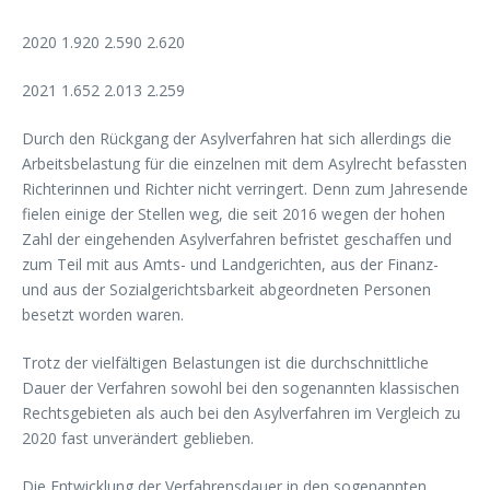
2020 1.920 2.590 2.620
2021 1.652 2.013 2.259
Durch den Rückgang der Asylverfahren hat sich allerdings die
Arbeitsbelastung für die einzelnen mit dem Asylrecht befassten
Richterinnen und Richter nicht verringert. Denn zum Jahresende
fielen einige der Stellen weg, die seit 2016 wegen der hohen
Zahl der eingehenden Asylverfahren befristet geschaffen und
zum Teil mit aus Amts- und Landgerichten, aus der Finanz-
und aus der Sozialgerichtsbarkeit abgeordneten Personen
besetzt worden waren.
Trotz der vielfältigen Belastungen ist die durchschnittliche
Dauer der Verfahren sowohl bei den sogenannten klassischen
Rechtsgebieten als auch bei den Asylverfahren im Vergleich zu
2020 fast unverändert geblieben.
Die Entwicklung der Verfahrensdauer in den sogenannten