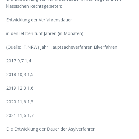
klassischen Rechtsgebieten:
Entwicklung der Verfahrensdauer
in den letzten fünf Jahren (in Monaten)
(Quelle: IT.NRW) Jahr Hauptsacheverfahren Eilverfahren
2017 9,7 1,4
2018 10,3 1,5
2019 12,3 1,6
2020 11,6 1,5
2021 11,6 1,7
Die Entwicklung der Dauer der Asylverfahren: