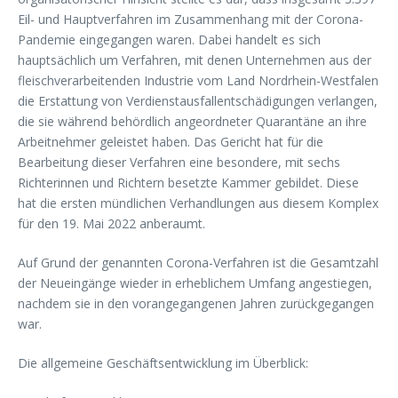
Eil- und Hauptverfahren im Zusammenhang mit der Corona-
Pandemie eingegangen waren. Dabei handelt es sich
hauptsächlich um Verfahren, mit denen Unternehmen aus der
fleischverarbeitenden Industrie vom Land Nordrhein-Westfalen
die Erstattung von Verdienstausfallentschädigungen verlangen,
die sie während behördlich angeordneter Quarantäne an ihre
Arbeitnehmer geleistet haben. Das Gericht hat für die
Bearbeitung dieser Verfahren eine besondere, mit sechs
Richterinnen und Richtern besetzte Kammer gebildet. Diese
hat die ersten mündlichen Verhandlungen aus diesem Komplex
für den 19. Mai 2022 anberaumt.
Auf Grund der genannten Corona-Verfahren ist die Gesamtzahl
der Neueingänge wieder in erheblichem Umfang angestiegen,
nachdem sie in den vorangegangenen Jahren zurückgegangen
war.
Die allgemeine Geschäftsentwicklung im Überblick: