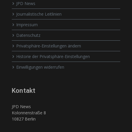
JPD News
Journalistische Leitlinien
Impressum
Datenschutz
Privatsphäre-Einstellungen ändern
Historie der Privatsphäre-Einstellungen
Einwilligungen widerrufen
Kontakt
JPD News
Kolonnenstraße 8
10827 Berlin