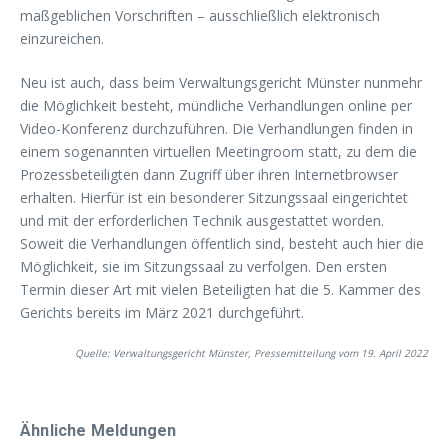
maßgeblichen Vorschriften – ausschließlich elektronisch
einzureichen.
Neu ist auch, dass beim Verwaltungsgericht Münster nunmehr
die Möglichkeit besteht, mündliche Verhandlungen online per
Video-Konferenz durchzuführen. Die Verhandlungen finden in
einem sogenannten virtuellen Meetingroom statt, zu dem die
Prozessbeteiligten dann Zugriff über ihren Internetbrowser
erhalten. Hierfür ist ein besonderer Sitzungssaal eingerichtet
und mit der erforderlichen Technik ausgestattet worden.
Soweit die Verhandlungen öffentlich sind, besteht auch hier die
Möglichkeit, sie im Sitzungssaal zu verfolgen. Den ersten
Termin dieser Art mit vielen Beteiligten hat die 5. Kammer des
Gerichts bereits im März 2021 durchgeführt.
Quelle: Verwaltungsgericht Münster, Pressemitteilung vom 19. April 2022
Ähnliche Meldungen