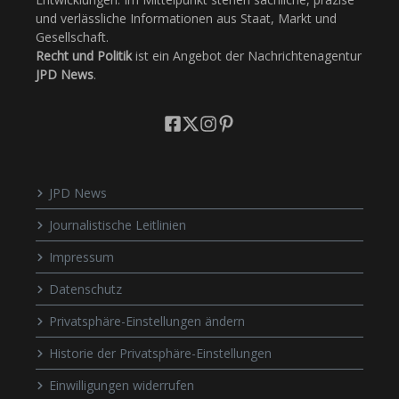
und verlässliche Informationen aus Staat, Markt und
Gesellschaft.
Recht und Politik
ist ein Angebot der Nachrichtenagentur
JPD News
.
JPD News
Journalistische Leitlinien
Impressum
Datenschutz
Privatsphäre-Einstellungen ändern
Historie der Privatsphäre-Einstellungen
Einwilligungen widerrufen