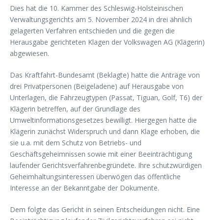
Dies hat die 10. Kammer des Schleswig-Holsteinischen
Verwaltungsgerichts am 5. November 2024 in drei ähnlich
gelagerten Verfahren entschieden und die gegen die
Herausgabe gerichteten Klagen der Volkswagen AG (Klägerin)
abgewiesen.
Das Kraftfahrt-Bundesamt (Beklagte) hatte die Anträge von
drei Privatpersonen (Beigeladene) auf Herausgabe von
Unterlagen, die Fahrzeugtypen (Passat, Tiguan, Golf, T6) der
Klägerin betreffen, auf der Grundlage des
Umweltinformationsgesetzes bewilligt. Hiergegen hatte die
Klägerin zunächst Widerspruch und dann Klage erhoben, die
sie u.a. mit dem Schutz von Betriebs- und
Geschäftsgeheimnissen sowie mit einer Beeinträchtigung
laufender Gerichtsverfahrenbegründete. Ihre schutzwürdigen
Geheimhaltungsinteressen überwögen das öffentliche
Interesse an der Bekanntgabe der Dokumente.
Dem folgte das Gericht in seinen Entscheidungen nicht. Eine