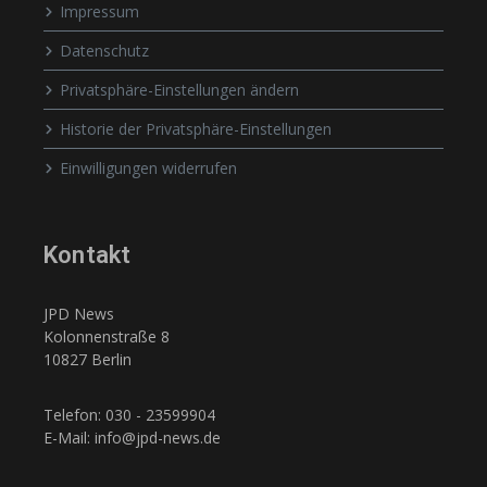
Impressum
Datenschutz
Privatsphäre-Einstellungen ändern
Historie der Privatsphäre-Einstellungen
Einwilligungen widerrufen
Kontakt
JPD News
Kolonnenstraße 8
10827 Berlin
Telefon: 030 - 23599904
E-Mail: info@jpd-news.de