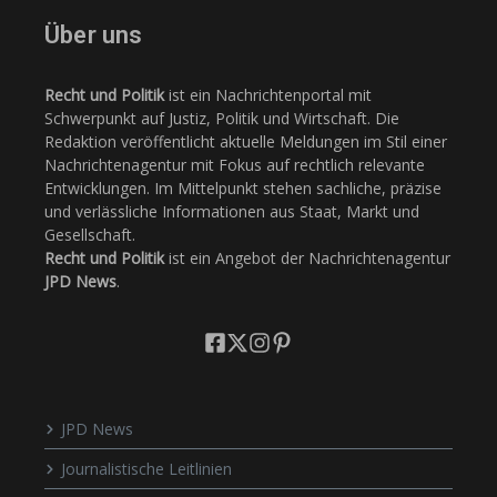
Über uns
Recht und Politik
ist ein Nachrichtenportal mit
Schwerpunkt auf Justiz, Politik und Wirtschaft. Die
Redaktion veröffentlicht aktuelle Meldungen im Stil einer
Nachrichtenagentur mit Fokus auf rechtlich relevante
Entwicklungen. Im Mittelpunkt stehen sachliche, präzise
und verlässliche Informationen aus Staat, Markt und
Gesellschaft.
Recht und Politik
ist ein Angebot der Nachrichtenagentur
JPD News
.
JPD News
Journalistische Leitlinien