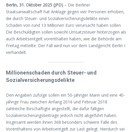
Berlin, 31. Oktober 2025 (JPD)
– Die Berliner
Staatsanwaltschaft hat Anklage gegen vier Personen erhoben,
die durch Steuer- und Sozialversicherungsdelikte einen
Schaden von rund 13 Millionen Euro verursacht haben sollen.
Die Beschuldigten sollen sowohl Umsatzsteuer hinterzogen als
auch Arbeitsentgelt vorenthalten haben, wie die Behörde am
Freitag mitteilte. Der Fall wird nun vor dem Landgericht Berlin I
verhandelt.
Millionenschaden durch Steuer- und
Sozialversicherungsdelikte
Den Angaben zufolge sollen ein 50-jähriger Mann und eine 40-
jährige Frau zwischen Anfang 2016 und Februar 2018
zahlreiche Beschäftigte angestellt, die dafür fälligen
Sozialversicherungsbeiträge jedoch nicht abgeführt haben.
Insgesamt werden ihnen 368 besonders schwere Fälle des
Vorenthaltens von Arbeitsentgelt zur Last gelegt. Hierdurch sei