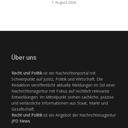
7. August 2026
Über uns
Recht und Politik
ist ein Nachrichtenportal mit
Schwerpunkt auf Justiz, Politik und Wirtschaft. Die
Redaktion veröffentlicht aktuelle Meldungen im Stil einer
Nachrichtenagentur mit Fokus auf rechtlich relevante
Entwicklungen. Im Mittelpunkt stehen sachliche, präzise
und verlässliche Informationen aus Staat, Markt und
Gesellschaft.
Recht und Politik
ist ein Angebot der Nachrichtenagentur
JPD News
.