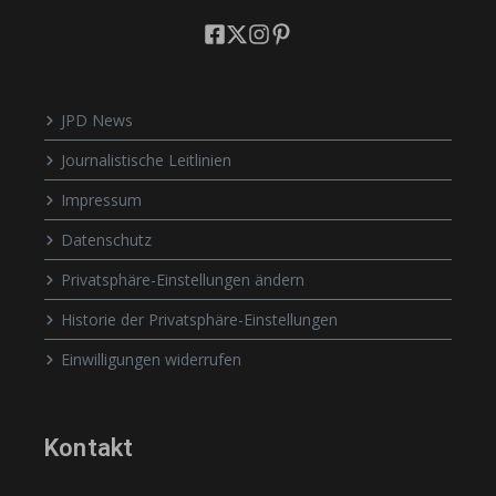
JPD News
Journalistische Leitlinien
Impressum
Datenschutz
Privatsphäre-Einstellungen ändern
Historie der Privatsphäre-Einstellungen
Einwilligungen widerrufen
Kontakt