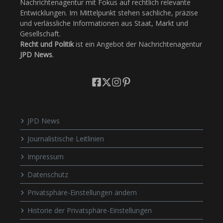
Nachrichtenagentur mit Fokus auf rechtlich relevante
Entwicklungen. Im Mittelpunkt stehen sachliche, präzise
und verlässliche Informationen aus Staat, Markt und
Gesellschaft.
Recht und Politik
ist ein Angebot der Nachrichtenagentur
JPD News
.
JPD News
Journalistische Leitlinien
Impressum
Datenschutz
Privatsphäre-Einstellungen ändern
Historie der Privatsphäre-Einstellungen