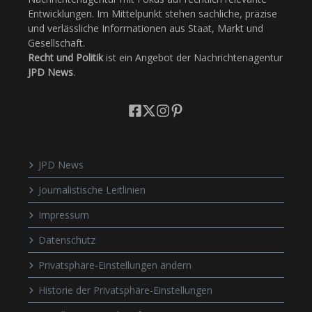
Entwicklungen. Im Mittelpunkt stehen sachliche, präzise
und verlässliche Informationen aus Staat, Markt und
Gesellschaft.
Recht und Politik
ist ein Angebot der Nachrichtenagentur
JPD News
.
JPD News
Journalistische Leitlinien
Impressum
Datenschutz
Privatsphäre-Einstellungen ändern
Historie der Privatsphäre-Einstellungen