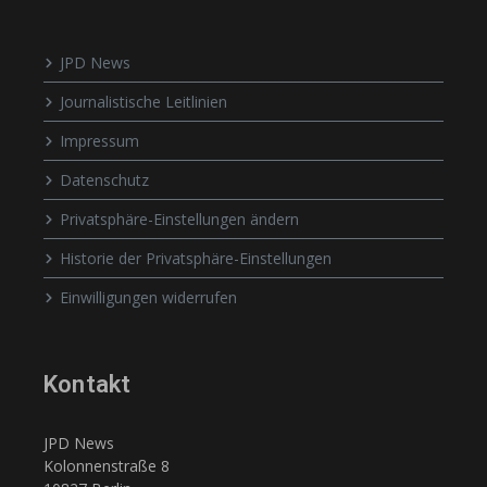
JPD News
Journalistische Leitlinien
Impressum
Datenschutz
Privatsphäre-Einstellungen ändern
Historie der Privatsphäre-Einstellungen
Einwilligungen widerrufen
Kontakt
JPD News
Kolonnenstraße 8