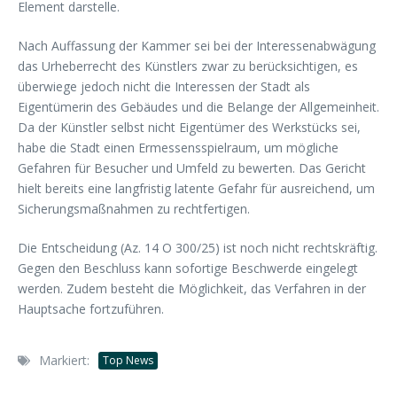
Element darstelle.
Nach Auffassung der Kammer sei bei der Interessenabwägung
das Urheberrecht des Künstlers zwar zu berücksichtigen, es
überwiege jedoch nicht die Interessen der Stadt als
Eigentümerin des Gebäudes und die Belange der Allgemeinheit.
Da der Künstler selbst nicht Eigentümer des Werkstücks sei,
habe die Stadt einen Ermessensspielraum, um mögliche
Gefahren für Besucher und Umfeld zu bewerten. Das Gericht
hielt bereits eine langfristig latente Gefahr für ausreichend, um
Sicherungsmaßnahmen zu rechtfertigen.
Die Entscheidung (Az. 14 O 300/25) ist noch nicht rechtskräftig.
Gegen den Beschluss kann sofortige Beschwerde eingelegt
werden. Zudem besteht die Möglichkeit, das Verfahren in der
Hauptsache fortzuführen.
Markiert:
Top News