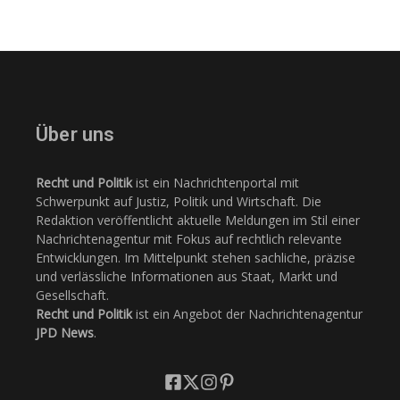
Über uns
Recht und Politik
ist ein Nachrichtenportal mit
Schwerpunkt auf Justiz, Politik und Wirtschaft. Die
Redaktion veröffentlicht aktuelle Meldungen im Stil einer
Nachrichtenagentur mit Fokus auf rechtlich relevante
Entwicklungen. Im Mittelpunkt stehen sachliche, präzise
und verlässliche Informationen aus Staat, Markt und
Gesellschaft.
Recht und Politik
ist ein Angebot der Nachrichtenagentur
JPD News
.