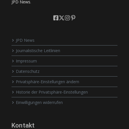
JPD News
.
JPD News
Journalistische Leitlinien
Impressum
Datenschutz
Privatsphäre-Einstellungen ändern
Historie der Privatsphäre-Einstellungen
Einwilligungen widerrufen
Kontakt