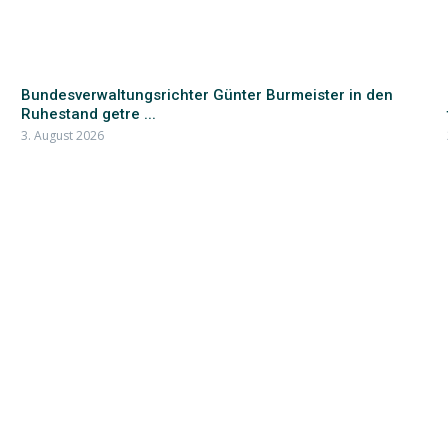
Bundesverwaltungsrichter Günter Burmeister in den
Ruhestand getre ...
3. August 2026