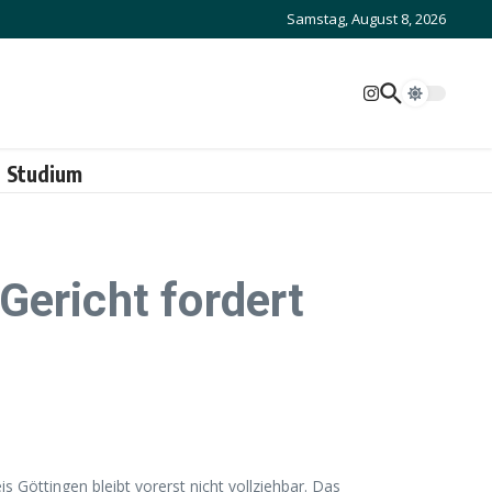
Samstag, August 8, 2026
Studium
Gericht fordert
Göttingen bleibt vorerst nicht vollziehbar. Das