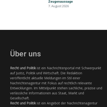
Zeugenaussage
7. August 2026
Über uns
Recht und Politik
ist ein Nachrichtenportal mit Schwerpunkt
auf Justiz, Politik und Wirtschaft. Die Redaktion
veröffentlicht aktuelle Meldungen im Stil einer
Nachrichtenagentur mit Fokus auf rechtlich relevante
Entwicklungen. Im Mittelpunkt stehen sachliche, präzise und
verlässliche Informationen aus Staat, Markt und
Gesellschaft.
Recht und Politik
ist ein Angebot der Nachrichtenagentur