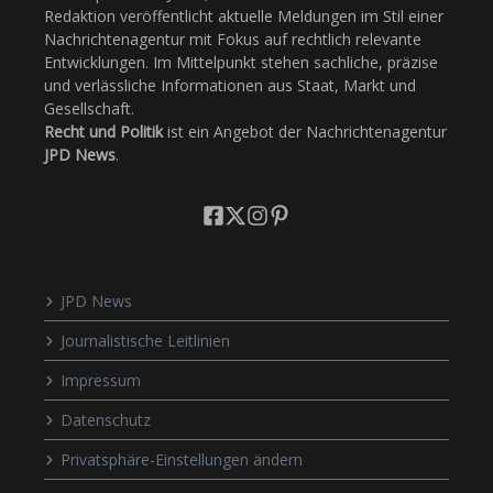
Redaktion veröffentlicht aktuelle Meldungen im Stil einer
Nachrichtenagentur mit Fokus auf rechtlich relevante
Entwicklungen. Im Mittelpunkt stehen sachliche, präzise
und verlässliche Informationen aus Staat, Markt und
Gesellschaft.
Recht und Politik
ist ein Angebot der Nachrichtenagentur
JPD News
.
JPD News
Journalistische Leitlinien
Impressum
Datenschutz
Privatsphäre-Einstellungen ändern