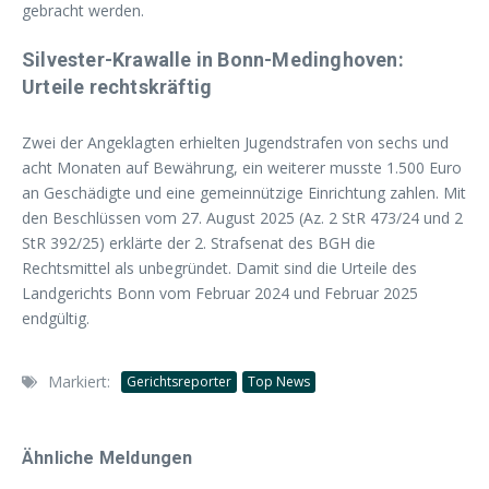
gebracht werden.
Silvester-Krawalle in Bonn-Medinghoven:
Urteile rechtskräftig
Zwei der Angeklagten erhielten Jugendstrafen von sechs und
acht Monaten auf Bewährung, ein weiterer musste 1.500 Euro
an Geschädigte und eine gemeinnützige Einrichtung zahlen. Mit
den Beschlüssen vom 27. August 2025 (Az. 2 StR 473/24 und 2
StR 392/25) erklärte der 2. Strafsenat des BGH die
Rechtsmittel als unbegründet. Damit sind die Urteile des
Landgerichts Bonn vom Februar 2024 und Februar 2025
endgültig.
Markiert:
Gerichtsreporter
Top News
Ähnliche Meldungen