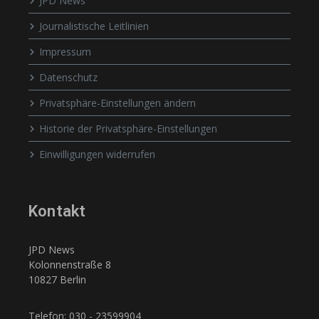
JPD News
Journalistische Leitlinien
Impressum
Datenschutz
Privatsphäre-Einstellungen ändern
Historie der Privatsphäre-Einstellungen
Einwilligungen widerrufen
Kontakt
JPD News
Kolonnenstraße 8
10827 Berlin
Telefon: 030 - 23599904