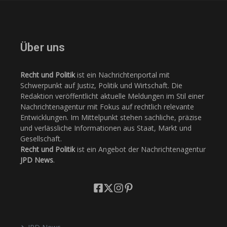
Über uns
Recht und Politik
ist ein Nachrichtenportal mit
Schwerpunkt auf Justiz, Politik und Wirtschaft. Die
Redaktion veröffentlicht aktuelle Meldungen im Stil einer
Nachrichtenagentur mit Fokus auf rechtlich relevante
Entwicklungen. Im Mittelpunkt stehen sachliche, präzise
und verlässliche Informationen aus Staat, Markt und
Gesellschaft.
Recht und Politik
ist ein Angebot der Nachrichtenagentur
JPD News
.