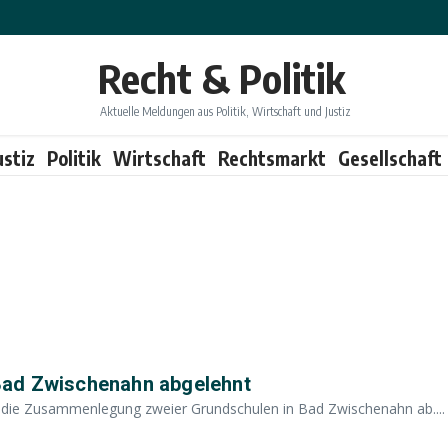
Recht & Politik
Aktuelle Meldungen aus Politik, Wirtschaft und Justiz
ustiz
Politik
Wirtschaft
Rechtsmarkt
Gesellschaft
Bad Zwischenahn abgelehnt
n die Zusammenlegung zweier Grundschulen in Bad Zwischenahn ab....