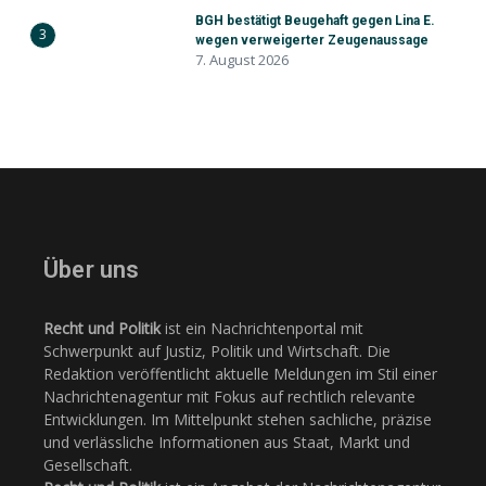
BGH bestätigt Beugehaft gegen Lina E.
3
wegen verweigerter Zeugenaussage
7. August 2026
Über uns
Recht und Politik
ist ein Nachrichtenportal mit
Schwerpunkt auf Justiz, Politik und Wirtschaft. Die
Redaktion veröffentlicht aktuelle Meldungen im Stil einer
Nachrichtenagentur mit Fokus auf rechtlich relevante
Entwicklungen. Im Mittelpunkt stehen sachliche, präzise
und verlässliche Informationen aus Staat, Markt und
Gesellschaft.