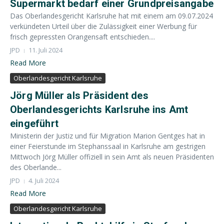
Supermarkt bedarf einer Grundpreisangabe
Das Oberlandesgericht Karlsruhe hat mit einem am 09.07.2024
verkündeten Urteil über die Zulässigkeit einer Werbung für
frisch gepressten Orangensaft entschieden....
JPD
11. Juli 2024
Read More
Oberlandesgericht Karlsruhe
Jörg Müller als Präsident des
Oberlandesgerichts Karlsruhe ins Amt
eingeführt
Ministerin der Justiz und für Migration Marion Gentges hat in
einer Feierstunde im Stephanssaal in Karlsruhe am gestrigen
Mittwoch Jörg Müller offiziell in sein Amt als neuen Präsidenten
des Oberlande...
JPD
4. Juli 2024
Read More
Oberlandesgericht Karlsruhe