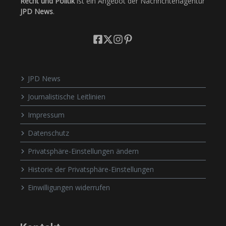
Recht und Politik
ist ein Angebot der Nachrichtenagentur
JPD News
.
JPD News
Journalistische Leitlinien
Impressum
Datenschutz
Privatsphäre-Einstellungen ändern
Historie der Privatsphäre-Einstellungen
Einwilligungen widerrufen