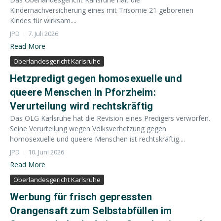
Kindernachversicherung eines mit Trisomie 21 geborenen
Kindes für wirksam....
JPD
7. Juli 2026
Read More
Oberlandesgericht Karlsruhe
Hetzpredigt gegen homosexuelle und
queere Menschen in Pforzheim:
Verurteilung wird rechtskräftig
Das OLG Karlsruhe hat die Revision eines Predigers verworfen.
Seine Verurteilung wegen Volksverhetzung gegen
homosexuelle und queere Menschen ist rechtskräftig....
JPD
10. Juni 2026
Read More
Oberlandesgericht Karlsruhe
Werbung für frisch gepressten
Orangensaft zum Selbstabfüllen im