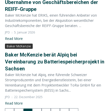
Übernahme von Geschäftsbereichen der
REIFF-Gruppe
Baker McKenzie hat ERIKS, einen führenden Anbieter von
Industriekomponenten, bei der Akquisition wesentlicher
Geschäftsbereiche der REIFF-Gruppe beraten. ...
JPD
5. Januar 2026
Read More
Baker McKenzie
Baker McKenzie berät Alpiq bei
Vereinbarung zu Batteriespeicherprojekt in
Sachsen
Baker McKenzie hat Alpiq, eine führende Schweizer
Stromproduzentin und Energiedienstleisterin, bei einer
Vereinbarung mit dem Projektentwickler ToRa GmbH für ein
Batteriespeichersystem (BESS) in Sachs...
JPD
22. Dezember 2025
Read More