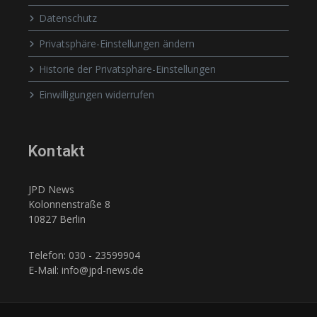
Datenschutz
Privatsphäre-Einstellungen ändern
Historie der Privatsphäre-Einstellungen
Einwilligungen widerrufen
Kontakt
JPD News
Kolonnenstraße 8
10827 Berlin
Telefon: 030 - 23599904
E-Mail: info@jpd-news.de