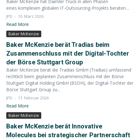
Baker McKenzie hat Daimler Truck in allen Phasen
eines komplexen globalen IT-Outsourcing-Projekts beraten....
JPD
10. März 2026
Read More
Baker McKenzie
Baker McKenzie berät Tradias beim
Zusammenschluss mit der Digital-Tochter
der Börse Stuttgart Group
Baker McKenzie berät die Tradias GmbH (Tradias) umfassend
rechtlich beim geplanten Zusammenschluss mit der Börse
Stuttgart Digital Holding GmbH (BSDH), der Digital-Tochter der
Börse Stuttgart Group zu...
JPD
17. Februar 2026
Read More
Baker McKenzie
Baker McKenzie berät Innovative
Molecules bei strategischer Partnerschaft