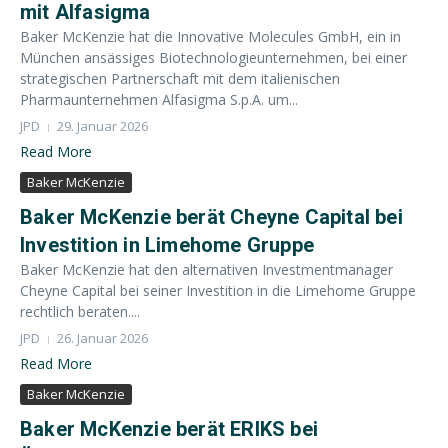
mit Alfasigma
Baker McKenzie hat die Innovative Molecules GmbH, ein in
München ansässiges Biotechnologieunternehmen, bei einer
strategischen Partnerschaft mit dem italienischen
Pharmaunternehmen Alfasigma S.p.A. um...
JPD
29. Januar 2026
Read More
Baker McKenzie
Baker McKenzie berät Cheyne Capital bei
Investition in Limehome Gruppe
Baker McKenzie hat den alternativen Investmentmanager
Cheyne Capital bei seiner Investition in die Limehome Gruppe
rechtlich beraten....
JPD
26. Januar 2026
Read More
Baker McKenzie
Baker McKenzie berät ERIKS bei