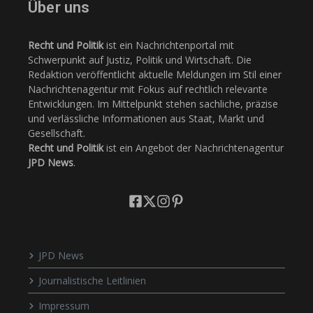
Über uns
Recht und Politik
ist ein Nachrichtenportal mit
Schwerpunkt auf Justiz, Politik und Wirtschaft. Die
Redaktion veröffentlicht aktuelle Meldungen im Stil einer
Nachrichtenagentur mit Fokus auf rechtlich relevante
Entwicklungen. Im Mittelpunkt stehen sachliche, präzise
und verlässliche Informationen aus Staat, Markt und
Gesellschaft.
Recht und Politik
ist ein Angebot der Nachrichtenagentur
JPD News
.
JPD News
Journalistische Leitlinien
Impressum