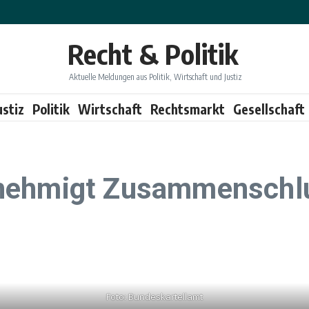
Recht & Politik
Aktuelle Meldungen aus Politik, Wirtschaft und Justiz
ustiz
Politik
Wirtschaft
Rechtsmarkt
Gesellschaft
enehmigt Zusammenschl
Foto: Bundeskartellamt