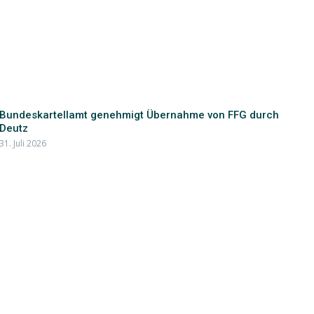
Bundeskartellamt genehmigt Übernahme von FFG durch
Deutz
31. Juli 2026