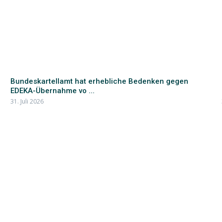
Bundeskartellamt hat erhebliche Bedenken gegen
EDEKA-Übernahme vo ...
31. Juli 2026