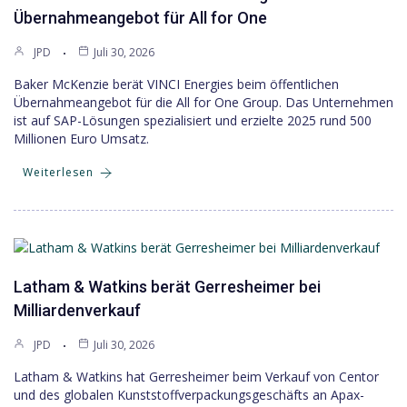
Übernahmeangebot für All for One
JPD
Juli 30, 2026
Baker McKenzie berät VINCI Energies beim öffentlichen
Übernahmeangebot für die All for One Group. Das Unternehmen
ist auf SAP-Lösungen spezialisiert und erzielte 2025 rund 500
Millionen Euro Umsatz.
Weiterlesen
Latham & Watkins berät Gerresheimer bei
Milliardenverkauf
JPD
Juli 30, 2026
Latham & Watkins hat Gerresheimer beim Verkauf von Centor
und des globalen Kunststoffverpackungsgeschäfts an Apax-