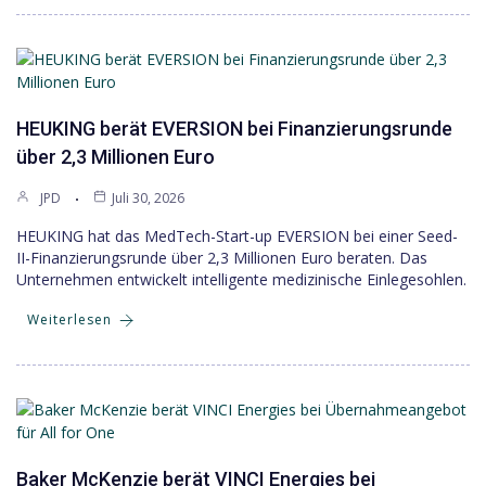
HEUKING berät EVERSION bei Finanzierungsrunde
über 2,3 Millionen Euro
JPD
Juli 30, 2026
HEUKING hat das MedTech-Start-up EVERSION bei einer Seed-
II-Finanzierungsrunde über 2,3 Millionen Euro beraten. Das
Unternehmen entwickelt intelligente medizinische Einlegesohlen.
Weiterlesen
Baker McKenzie berät VINCI Energies bei