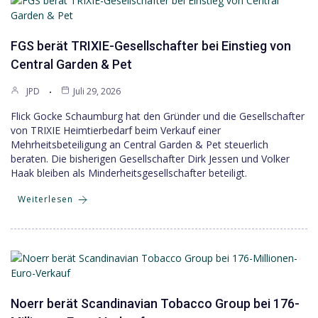
FGS berät TRIXIE-Gesellschafter bei Einstieg von
Central Garden & Pet
JPD
Juli 29, 2026
Flick Gocke Schaumburg hat den Gründer und die Gesellschafter
von TRIXIE Heimtierbedarf beim Verkauf einer
Mehrheitsbeteiligung an Central Garden & Pet steuerlich
beraten. Die bisherigen Gesellschafter Dirk Jessen und Volker
Haak bleiben als Minderheitsgesellschafter beteiligt.
Weiterlesen
Noerr berät Scandinavian Tobacco Group bei 176-