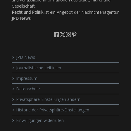
Gesellschaft.
Recht und Politik
ist ein Angebot der Nachrichtenagentur
JPD News
.
JPD News
Journalistische Leitlinien
Impressum
Datenschutz
Privatsphäre-Einstellungen ändern
Historie der Privatsphäre-Einstellungen
Einwilligungen widerrufen