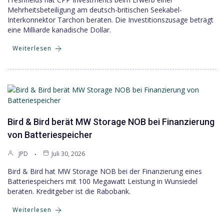
Mehrheitsbeteiligung am deutsch-britischen Seekabel-
Interkonnektor Tarchon beraten. Die Investitionszusage beträgt
eine Milliarde kanadische Dollar.
Weiterlesen
Bird & Bird berät MW Storage NOB bei Finanzierung
von Batteriespeicher
JPD
Juli 30, 2026
Bird & Bird hat MW Storage NOB bei der Finanzierung eines
Batteriespeichers mit 100 Megawatt Leistung in Wunsiedel
beraten. Kreditgeber ist die Rabobank.
Weiterlesen