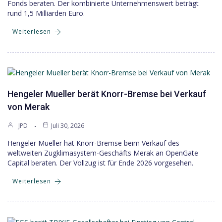
Fonds beraten. Der kombinierte Unternehmenswert beträgt
rund 1,5 Milliarden Euro.
Weiterlesen
Hengeler Mueller berät Knorr-Bremse bei Verkauf
von Merak
JPD
Juli 30, 2026
Hengeler Mueller hat Knorr-Bremse beim Verkauf des
weltweiten Zugklimasystem-Geschäfts Merak an OpenGate
Capital beraten. Der Vollzug ist für Ende 2026 vorgesehen.
Weiterlesen