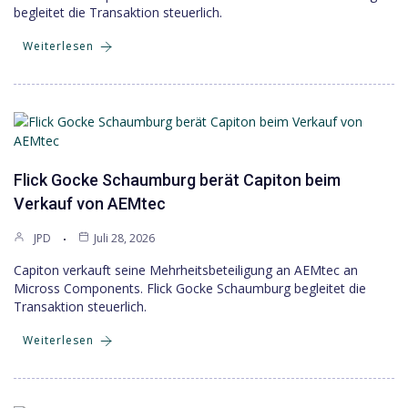
begleitet die Transaktion steuerlich.
Weiterlesen
Flick Gocke Schaumburg berät Capiton beim
Verkauf von AEMtec
JPD
Juli 28, 2026
Capiton verkauft seine Mehrheitsbeteiligung an AEMtec an
Micross Components. Flick Gocke Schaumburg begleitet die
Transaktion steuerlich.
Weiterlesen