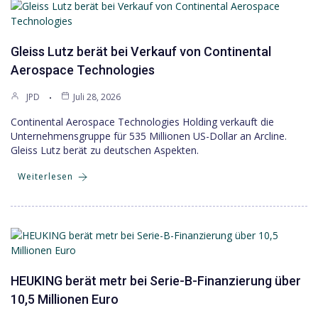
Gleiss Lutz berät bei Verkauf von Continental
Aerospace Technologies
JPD
Juli 28, 2026
Continental Aerospace Technologies Holding verkauft die
Unternehmensgruppe für 535 Millionen US-Dollar an Arcline.
Gleiss Lutz berät zu deutschen Aspekten.
Weiterlesen
HEUKING berät metr bei Serie-B-Finanzierung über
10,5 Millionen Euro