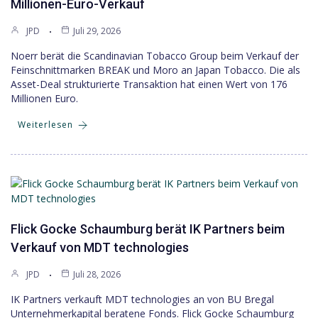
Millionen-Euro-Verkauf
JPD
Juli 29, 2026
Noerr berät die Scandinavian Tobacco Group beim Verkauf der
Feinschnittmarken BREAK und Moro an Japan Tobacco. Die als
Asset-Deal strukturierte Transaktion hat einen Wert von 176
Millionen Euro.
Weiterlesen
Flick Gocke Schaumburg berät IK Partners beim
Verkauf von MDT technologies
JPD
Juli 28, 2026
IK Partners verkauft MDT technologies an von BU Bregal
Unternehmerkapital beratene Fonds. Flick Gocke Schaumburg