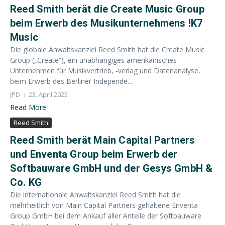
Reed Smith berät die Create Music Group
beim Erwerb des Musikunternehmens !K7
Music
Die globale Anwaltskanzlei Reed Smith hat die Create Music
Group („Create“), ein unabhängiges amerikanisches
Unternehmen für Musikvertrieb, -verlag und Datenanalyse,
beim Erwerb des Berliner Independe...
JPD
23. April 2025
Read More
Reed Smith
Reed Smith berät Main Capital Partners
und Enventa Group beim Erwerb der
Softbauware GmbH und der Gesys GmbH &
Co. KG
Die internationale Anwaltskanzlei Reed Smith hat die
mehrheitlich von Main Capital Partners gehaltene Enventa
Group GmbH bei dem Ankauf aller Anteile der Softbauware