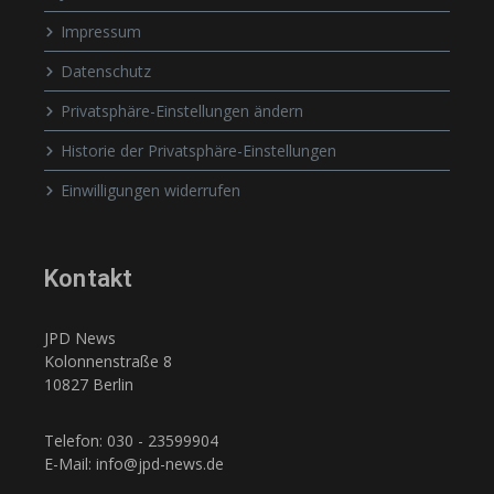
Impressum
Datenschutz
Privatsphäre-Einstellungen ändern
Historie der Privatsphäre-Einstellungen
Einwilligungen widerrufen
Kontakt
JPD News
Kolonnenstraße 8
10827 Berlin
Telefon: 030 - 23599904
E-Mail: info@jpd-news.de