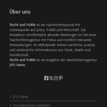
Über uns
Recht und Politik
ist ein Nachrichtenportal mit
Schwerpunkt auf Justiz, Politik und Wirtschaft. Die
Redaktion veröffentlicht aktuelle Meldungen im Stil einer
Nachrichtenagentur mit Fokus auf rechtlich relevante
Entwicklungen. Im Mittelpunkt stehen sachliche, präzise
und verlässliche Informationen aus Staat, Markt und
Gesellschaft.
Recht und Politik
ist ein Angebot der Nachrichtenagentur
JPD News
.
JPD News
Journalistische Leitlinien