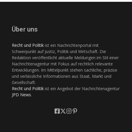
Über uns
Recht und Politik
ist ein Nachrichtenportal mit
Schwerpunkt auf Justiz, Politik und Wirtschaft. Die
Redaktion veröffentlicht aktuelle Meldungen im Stil einer
Nachrichtenagentur mit Fokus auf rechtlich relevante
Entwicklungen. Im Mittelpunkt stehen sachliche, präzise
und verlässliche Informationen aus Staat, Markt und
Gesellschaft.
Recht und Politik
ist ein Angebot der Nachrichtenagentur
JPD News
.