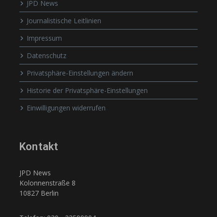
JPD News
Journalistische Leitlinien
Impressum
Datenschutz
Privatsphäre-Einstellungen ändern
Historie der Privatsphäre-Einstellungen
Einwilligungen widerrufen
Kontakt
JPD News
Kolonnenstraße 8
10827 Berlin