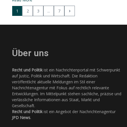
1
2
3
...
7
Über uns
Recht und Politik
ist ein Nachrichtenportal mit Schwerpunkt
auf Justiz, Politik und Wirtschaft. Die Redaktion
veröffentlicht aktuelle Meldungen im Stil einer
Nachrichtenagentur mit Fokus auf rechtlich relevante
Entwicklungen. Im Mittelpunkt stehen sachliche, präzise und
verlässliche Informationen aus Staat, Markt und
Gesellschaft.
Recht und Politik
ist ein Angebot der Nachrichtenagentur
JPD News
.