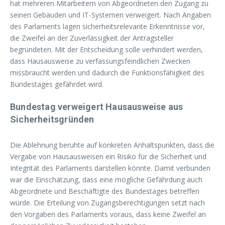
hat mehreren Mitarbeitern von Abgeordneten den Zugang zu
seinen Gebäuden und IT-Systemen verweigert. Nach Angaben
des Parlaments lagen sicherheitsrelevante Erkenntnisse vor,
die Zweifel an der Zuverlässigkeit der Antragsteller
begründeten. Mit der Entscheidung solle verhindert werden,
dass Hausausweise zu verfassungsfeindlichen Zwecken
missbraucht werden und dadurch die Funktionsfähigkeit des
Bundestages gefährdet wird.
Bundestag verweigert Hausausweise aus
Sicherheitsgründen
Die Ablehnung beruhte auf konkreten Anhaltspunkten, dass die
Vergabe von Hausausweisen ein Risiko für die Sicherheit und
Integrität des Parlaments darstellen könnte. Damit verbunden
war die Einschätzung, dass eine mögliche Gefährdung auch
Abgeordnete und Beschäftigte des Bundestages betreffen
würde. Die Erteilung von Zugangsberechtigungen setzt nach
den Vorgaben des Parlaments voraus, dass keine Zweifel an