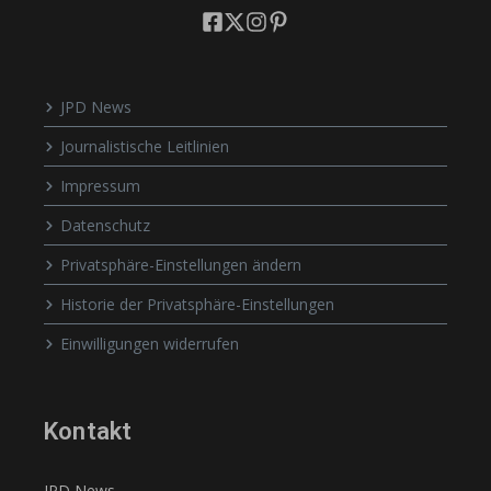
JPD News
Journalistische Leitlinien
Impressum
Datenschutz
Privatsphäre-Einstellungen ändern
Historie der Privatsphäre-Einstellungen
Einwilligungen widerrufen
Kontakt
JPD News