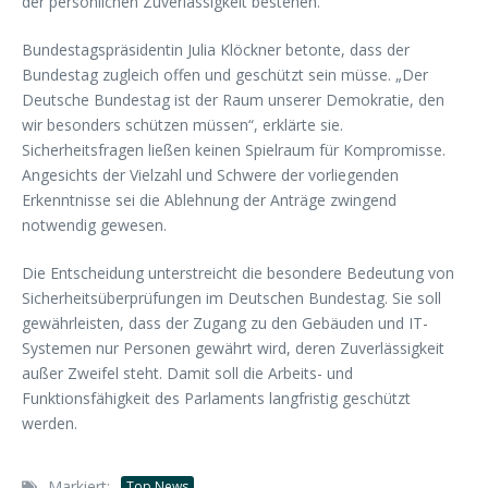
der persönlichen Zuverlässigkeit bestehen.
Bundestagspräsidentin Julia Klöckner betonte, dass der
Bundestag zugleich offen und geschützt sein müsse. „Der
Deutsche Bundestag ist der Raum unserer Demokratie, den
wir besonders schützen müssen“, erklärte sie.
Sicherheitsfragen ließen keinen Spielraum für Kompromisse.
Angesichts der Vielzahl und Schwere der vorliegenden
Erkenntnisse sei die Ablehnung der Anträge zwingend
notwendig gewesen.
Die Entscheidung unterstreicht die besondere Bedeutung von
Sicherheitsüberprüfungen im Deutschen Bundestag. Sie soll
gewährleisten, dass der Zugang zu den Gebäuden und IT-
Systemen nur Personen gewährt wird, deren Zuverlässigkeit
außer Zweifel steht. Damit soll die Arbeits- und
Funktionsfähigkeit des Parlaments langfristig geschützt
werden.
Markiert:
Top News