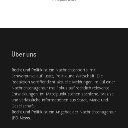
Über uns
Recht und Politik
ist ein Nachrichtenportal mit
Schwerpunkt auf Justiz, Politik und Wirtschaft. Die
Redaktion veröffentlicht aktuelle Meldungen im Stil einer
Nachrichtenagentur mit Fokus auf rechtlich relevante
Entwicklungen. Im Mittelpunkt stehen sachliche, präzise
und verlässliche Informationen aus Staat, Markt und
Gesellschaft.
Recht und Politik
ist ein Angebot der Nachrichtenagentur
JPD News
.