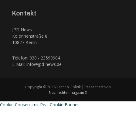
Kontakt
JPD News
Kolonnenstraße 8
10827 Berlin
Telefon: 030 - 23599904
E-Mail: info@jpd-news.de
Copyright © 2026 Recht & Politik | Präsentiert von
Nachrichtenmagazin X
Cookie Consent mit Real Cookie Banner