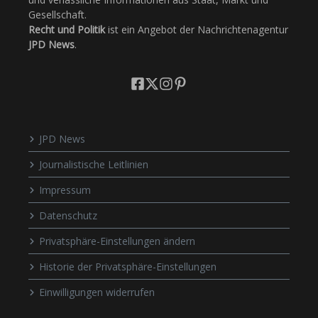
Gesellschaft.
Recht und Politik
ist ein Angebot der Nachrichtenagentur
JPD News
.
JPD News
Journalistische Leitlinien
Impressum
Datenschutz
Privatsphäre-Einstellungen ändern
Historie der Privatsphäre-Einstellungen
Einwilligungen widerrufen