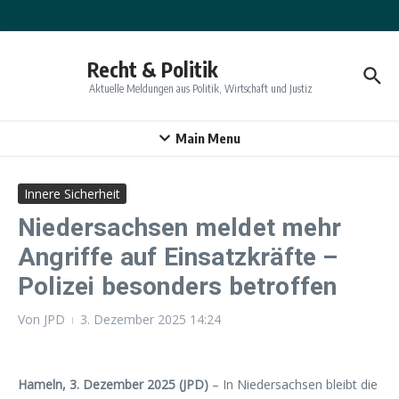
Zum Inhalt springen
Recht & Politik
Aktuelle Meldungen aus Politik, Wirtschaft und Justiz
Main Menu
Innere Sicherheit
Niedersachsen meldet mehr
Angriffe auf Einsatzkräfte –
Polizei besonders betroffen
Von
JPD
3. Dezember 2025
14:24
Hameln, 3. Dezember 2025 (JPD)
– In Niedersachsen bleibt die