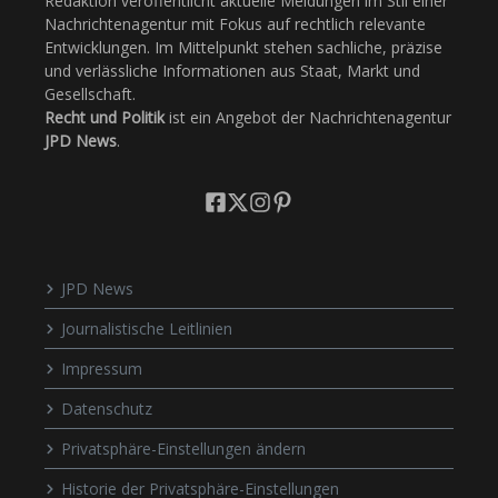
Redaktion veröffentlicht aktuelle Meldungen im Stil einer
Nachrichtenagentur mit Fokus auf rechtlich relevante
Entwicklungen. Im Mittelpunkt stehen sachliche, präzise
und verlässliche Informationen aus Staat, Markt und
Gesellschaft.
Recht und Politik
ist ein Angebot der Nachrichtenagentur
JPD News
.
JPD News
Journalistische Leitlinien
Impressum
Datenschutz
Privatsphäre-Einstellungen ändern
Historie der Privatsphäre-Einstellungen