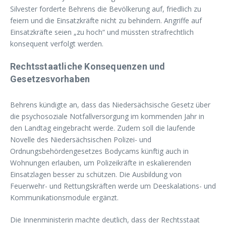
Silvester forderte Behrens die Bevölkerung auf, friedlich zu
feiern und die Einsatzkräfte nicht zu behindern. Angriffe auf
Einsatzkräfte seien „zu hoch“ und müssten strafrechtlich
konsequent verfolgt werden.
Rechtsstaatliche Konsequenzen und
Gesetzesvorhaben
Behrens kündigte an, dass das Niedersächsische Gesetz über
die psychosoziale Notfallversorgung im kommenden Jahr in
den Landtag eingebracht werde. Zudem soll die laufende
Novelle des Niedersächsischen Polizei- und
Ordnungsbehördengesetzes Bodycams künftig auch in
Wohnungen erlauben, um Polizeikräfte in eskalierenden
Einsatzlagen besser zu schützen. Die Ausbildung von
Feuerwehr- und Rettungskräften werde um Deeskalations- und
Kommunikationsmodule ergänzt.
Die Innenministerin machte deutlich, dass der Rechtsstaat