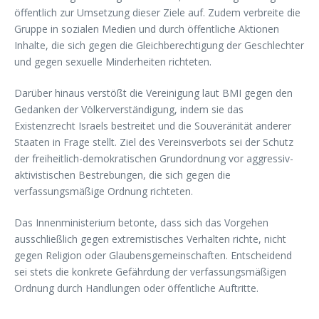
öffentlich zur Umsetzung dieser Ziele auf. Zudem verbreite die
Gruppe in sozialen Medien und durch öffentliche Aktionen
Inhalte, die sich gegen die Gleichberechtigung der Geschlechter
und gegen sexuelle Minderheiten richteten.
Darüber hinaus verstößt die Vereinigung laut BMI gegen den
Gedanken der Völkerverständigung, indem sie das
Existenzrecht Israels bestreitet und die Souveränität anderer
Staaten in Frage stellt. Ziel des Vereinsverbots sei der Schutz
der freiheitlich-demokratischen Grundordnung vor aggressiv-
aktivistischen Bestrebungen, die sich gegen die
verfassungsmäßige Ordnung richteten.
Das Innenministerium betonte, dass sich das Vorgehen
ausschließlich gegen extremistisches Verhalten richte, nicht
gegen Religion oder Glaubensgemeinschaften. Entscheidend
sei stets die konkrete Gefährdung der verfassungsmäßigen
Ordnung durch Handlungen oder öffentliche Auftritte.