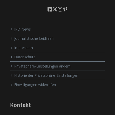
JPD News
Journalistische Leitlinien
Impressum
Datenschutz
Privatsphäre-Einstellungen ändern
Historie der Privatsphäre-Einstellungen
Einwilligungen widerrufen
Kontakt