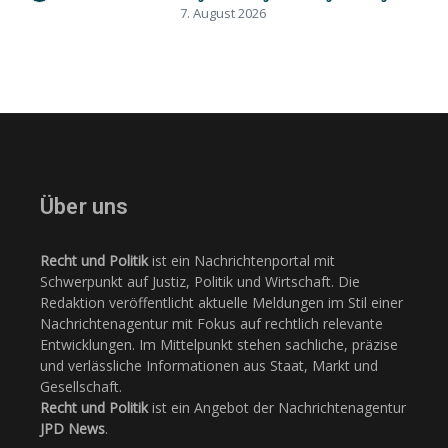
7. August 2026
Über uns
Recht und Politik
ist ein Nachrichtenportal mit
Schwerpunkt auf Justiz, Politik und Wirtschaft. Die
Redaktion veröffentlicht aktuelle Meldungen im Stil einer
Nachrichtenagentur mit Fokus auf rechtlich relevante
Entwicklungen. Im Mittelpunkt stehen sachliche, präzise
und verlässliche Informationen aus Staat, Markt und
Gesellschaft.
Recht und Politik
ist ein Angebot der Nachrichtenagentur
JPD News
.