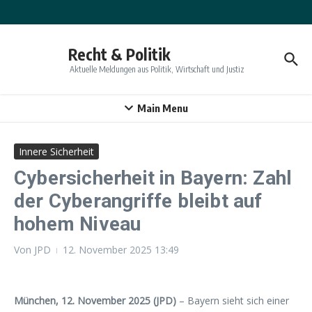
Zum Inhalt springen
Recht & Politik
Aktuelle Meldungen aus Politik, Wirtschaft und Justiz
Main Menu
Innere Sicherheit
Cybersicherheit in Bayern: Zahl
der Cyberangriffe bleibt auf
hohem Niveau
Von
JPD
12. November 2025
13:49
München, 12. November 2025 (JPD)
– Bayern sieht sich einer