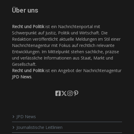
Über uns
Recht und Politik
ist ein Nachrichtenportal mit
Schwerpunkt auf Justiz, Politik und Wirtschaft. Die
Redaktion veröffentlicht aktuelle Meldungen im Stil einer
Nachrichtenagentur mit Fokus auf rechtlich relevante
Entwicklungen. Im Mittelpunkt stehen sachliche, präzise
und verlässliche Informationen aus Staat, Markt und
Gesellschaft.
Recht und Politik
ist ein Angebot der Nachrichtenagentur
JPD News
.
JPD News
Journalistische Leitlinien