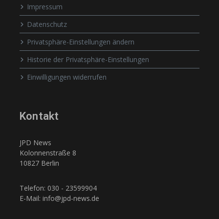
Impressum
Datenschutz
Privatsphäre-Einstellungen ändern
Historie der Privatsphäre-Einstellungen
Einwilligungen widerrufen
Kontakt
JPD News
Kolonnenstraße 8
10827 Berlin
Telefon: 030 - 23599904
E-Mail: info@jpd-news.de