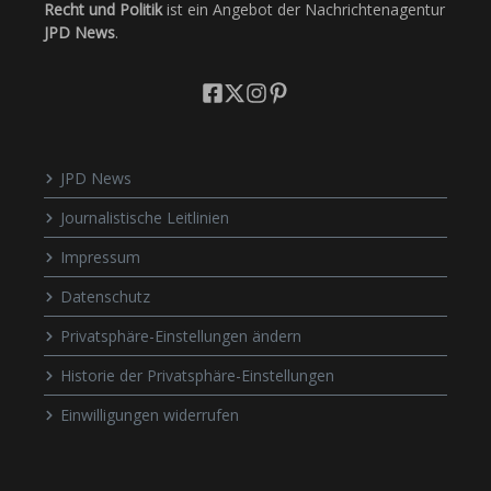
Recht und Politik
ist ein Angebot der Nachrichtenagentur
JPD News
.
JPD News
Journalistische Leitlinien
Impressum
Datenschutz
Privatsphäre-Einstellungen ändern
Historie der Privatsphäre-Einstellungen
Einwilligungen widerrufen