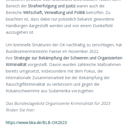
Bereich der
Strafverfolgung und Justiz
waren auch die
Bereiche
Wirtschaft, Verwaltung und Politik
betroffen. Zu
beachten ist, dass dabei nur polizeilich bekannt gewordene
Handlungen dargestellt werden und von einem Dunkelfeld
auszugehen ist.
Um kriminelle Strukturen der OK nachhaltig zu zerschlagen, hat
Bundesinnenministerin Faeser im November 2022
ihre
Strategie zur Bekämpfung der Schweren und Organisierten
Kriminalität
vorgestellt. Davon wurden zahlreiche Maßnahmen
bereits umgesetzt, insbesondere mit dem Fokus, die
internationale Zusammenarbeit bei der Bekämpfung der
Rauschgiftkriminalität zu verbessern und gegen die
Kokainschwemme aus Südamerika vorzugehen.
Das Bundeslagebild Organisierte Kriminalität für 2023
finden Sie hier:
https://www.bka.de/BLB-OK2023