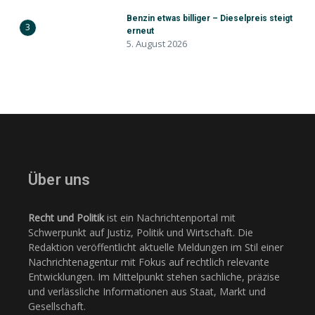
Benzin etwas billiger – Dieselpreis steigt
3
erneut
5. August 2026
Über uns
Recht und Politik
ist ein Nachrichtenportal mit
Schwerpunkt auf Justiz, Politik und Wirtschaft. Die
Redaktion veröffentlicht aktuelle Meldungen im Stil einer
Nachrichtenagentur mit Fokus auf rechtlich relevante
Entwicklungen. Im Mittelpunkt stehen sachliche, präzise
und verlässliche Informationen aus Staat, Markt und
Gesellschaft.