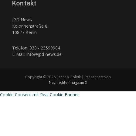
Kontakt
JPD News
Kolonnenstraße 8
10827 Berlin
Telefon: 030 - 23599904
E-Mail: info@jpd-news.de
Copyright © 2026 Recht & Politik | Präsentiert von
Nachrichtenmagazin X
Cookie Consent mit Real Cookie Banner