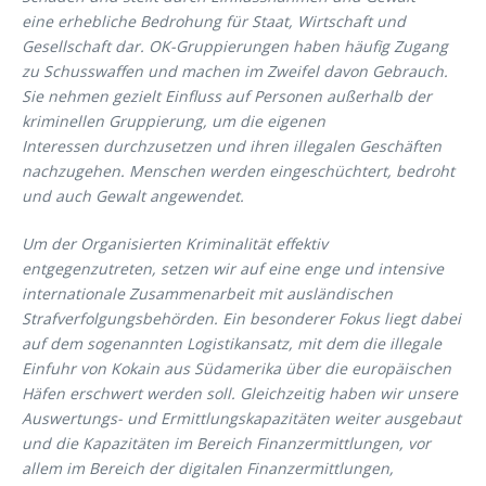
eine erhebliche Bedrohung für Staat, Wirtschaft und
Gesellschaft dar. OK-Gruppierungen haben häufig Zugang
zu Schusswaffen und machen im Zweifel davon Gebrauch.
Sie nehmen gezielt Einfluss auf Personen außerhalb der
kriminellen Gruppierung, um die eigenen
Interessen durchzusetzen und ihren illegalen Geschäften
nachzugehen. Menschen werden eingeschüchtert, bedroht
und auch Gewalt angewendet.
Um der Organisierten Kriminalität effektiv
entgegenzutreten, setzen wir auf eine enge und intensive
internationale Zusammenarbeit mit ausländischen
Strafverfolgungsbehörden. Ein besonderer Fokus liegt dabei
auf dem sogenannten Logistikansatz, mit dem die illegale
Einfuhr von Kokain aus Südamerika über die europäischen
Häfen erschwert werden soll. Gleichzeitig haben wir unsere
Auswertungs- und Ermittlungskapazitäten weiter ausgebaut
und die Kapazitäten im Bereich Finanzermittlungen, vor
allem im Bereich der digitalen Finanzermittlungen,