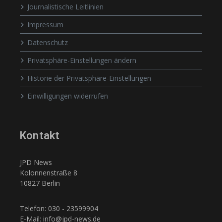
Journalistische Leitlinien
Impressum
Datenschutz
Privatsphäre-Einstellungen ändern
Historie der Privatsphäre-Einstellungen
Einwilligungen widerrufen
Kontakt
JPD News
Kolonnenstraße 8
10827 Berlin
Telefon: 030 - 23599904
E-Mail: info@jpd-news.de