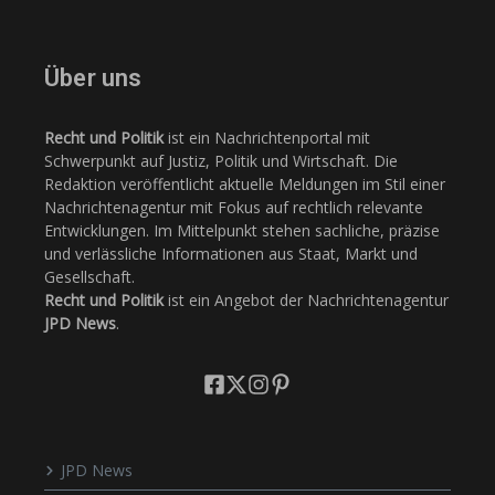
Über uns
Recht und Politik
ist ein Nachrichtenportal mit
Schwerpunkt auf Justiz, Politik und Wirtschaft. Die
Redaktion veröffentlicht aktuelle Meldungen im Stil einer
Nachrichtenagentur mit Fokus auf rechtlich relevante
Entwicklungen. Im Mittelpunkt stehen sachliche, präzise
und verlässliche Informationen aus Staat, Markt und
Gesellschaft.
Recht und Politik
ist ein Angebot der Nachrichtenagentur
JPD News
.
JPD News