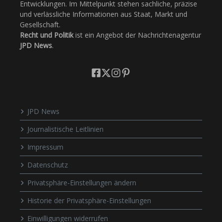
Entwicklungen. Im Mittelpunkt stehen sachliche, präzise
und verlässliche Informationen aus Staat, Markt und
Gesellschaft.
Recht und Politik
ist ein Angebot der Nachrichtenagentur
JPD News
.
JPD News
Journalistische Leitlinien
Impressum
Datenschutz
Privatsphäre-Einstellungen ändern
Historie der Privatsphäre-Einstellungen
Einwilligungen widerrufen