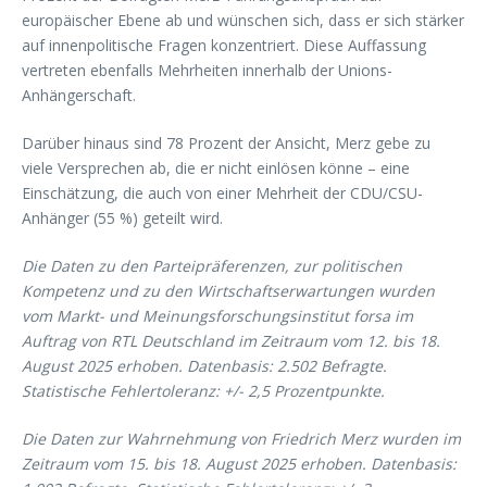
europäischer Ebene ab und wünschen sich, dass er sich stärker
auf innenpolitische Fragen konzentriert. Diese Auffassung
vertreten ebenfalls Mehrheiten innerhalb der Unions-
Anhängerschaft.
Darüber hinaus sind 78 Prozent der Ansicht, Merz gebe zu
viele Versprechen ab, die er nicht einlösen könne – eine
Einschätzung, die auch von einer Mehrheit der CDU/CSU-
Anhänger (55 %) geteilt wird.
Die Daten zu den Parteipräferenzen, zur politischen
Kompetenz und zu den Wirtschaftserwartungen wurden
vom Markt- und Meinungsforschungsinstitut forsa im
Auftrag von RTL Deutschland im Zeitraum vom 12. bis 18.
August 2025 erhoben. Datenbasis: 2.502 Befragte.
Statistische Fehlertoleranz: +/- 2,5 Prozentpunkte.
Die Daten zur Wahrnehmung von Friedrich Merz wurden im
Zeitraum vom 15. bis 18. August 2025 erhoben. Datenbasis: