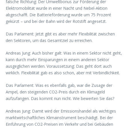
falsche Richtung: Der Umweltbonus zur Förderung der
Elektromobilität wurde in einer Nacht und Nebel-Aktion
abgeschafft. Die Batterieförderung wurde um 75 Prozent
gekürzt – und bei der Bahn wird der Rotstift angesetzt.
Das Parlament: Jetzt gibt es aber mehr Flexibilität zwischen
den Sektoren, um das Gesamtziel zu erreichen.
Andreas Jung: Auch bisher galt: Was in einem Sektor nicht geht,
kann durch mehr Einsparungen in einem anderen Sektor
ausgeglichen werden. Voraussetzung: Das geht dort auch
wirklich. Flexibilität gab es also schon, aber mit Verbindlichkeit.
Das Parlament: Was es ebenfalls gab, war die Zusage der
Ampel, den steigenden CO2-Preis durch ein Klimageld
aufzufangen. Das kommt nun nicht. Wie bewerten Sie das?
Andreas Jung: Damit wird der Emissionshandel als wichtiges
marktwirtschaftliches Klimainstrument beschädigt. Bei der
Einführung von CO2-Preisen im Verkehr und bei Gebäuden