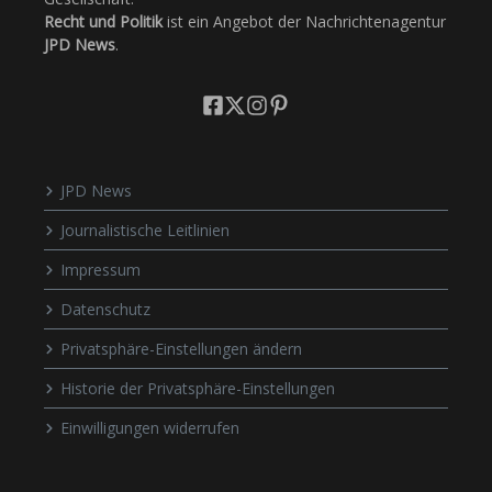
Recht und Politik
ist ein Angebot der Nachrichtenagentur
JPD News
.
JPD News
Journalistische Leitlinien
Impressum
Datenschutz
Privatsphäre-Einstellungen ändern
Historie der Privatsphäre-Einstellungen
Einwilligungen widerrufen