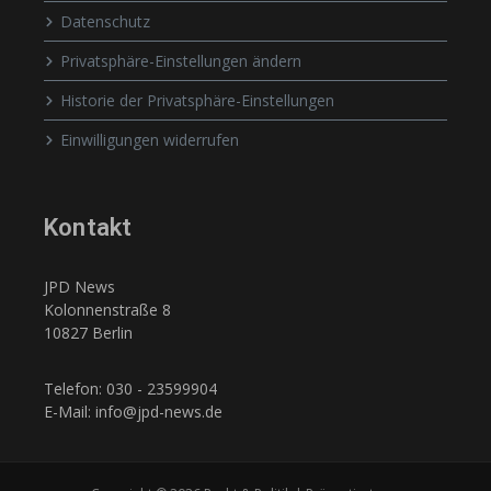
Datenschutz
Privatsphäre-Einstellungen ändern
Historie der Privatsphäre-Einstellungen
Einwilligungen widerrufen
Kontakt
JPD News
Kolonnenstraße 8
10827 Berlin
Telefon: 030 - 23599904
E-Mail: info@jpd-news.de