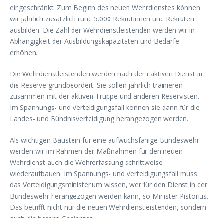
eingeschränkt. Zum Beginn des neuen Wehrdienstes können
wir jährlich zusätzlich rund 5.000 Rekrutinnen und Rekruten
ausbilden. Die Zahl der Wehrdienstleistenden werden wir in
Abhängigkeit der Ausbildungskapazitäten und Bedarfe
erhöhen.
Die Wehrdienstleistenden werden nach dem aktiven Dienst in
die Reserve grundbeordert. Sie sollen jährlich trainieren –
zusammen mit der aktiven Truppe und anderen Reservisten.
Im Spannungs- und Verteidigungsfall können sie dann für die
Landes- und Bündnisverteidigung herangezogen werden.
Als wichtigen Baustein für eine aufwuchsfähige Bundeswehr
werden wir im Rahmen der Maßnahmen für den neuen
Wehrdienst auch die Wehrerfassung schrittweise
wiederaufbauen. Im Spannungs- und Verteidigungsfall muss
das Verteidigungsministerium wissen, wer für den Dienst in der
Bundeswehr herangezogen werden kann, so Minister Pistorius.
Das betrifft nicht nur die neuen Wehrdienstleistenden, sondern