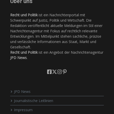
Über uns
Recht und Politik
ist ein Nachrichtenportal mit
Schwerpunkt auf Justiz, Politik und Wirtschaft. Die
Redaktion veröffentlicht aktuelle Meldungen im Stil einer
Nachrichtenagentur mit Fokus auf rechtlich relevante
Entwicklungen. Im Mittelpunkt stehen sachliche, präzise
und verlässliche Informationen aus Staat, Markt und
Gesellschaft.
Recht und Politik
ist ein Angebot der Nachrichtenagentur
JPD News
.
JPD News
Journalistische Leitlinien
Impressum