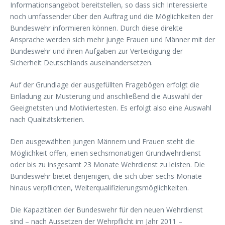
Informationsangebot bereitstellen, so dass sich Interessierte
noch umfassender über den Auftrag und die Möglichkeiten der
Bundeswehr informieren können. Durch diese direkte
Ansprache werden sich mehr junge Frauen und Männer mit der
Bundeswehr und ihren Aufgaben zur Verteidigung der
Sicherheit Deutschlands auseinandersetzen.
Auf der Grundlage der ausgefüllten Fragebögen erfolgt die
Einladung zur Musterung und anschließend die Auswahl der
Geeignetsten und Motiviertesten. Es erfolgt also eine Auswahl
nach Qualitätskriterien.
Den ausgewählten jungen Männern und Frauen steht die
Möglichkeit offen, einen sechsmonatigen Grundwehrdienst
oder bis zu insgesamt 23 Monate Wehrdienst zu leisten. Die
Bundeswehr bietet denjenigen, die sich über sechs Monate
hinaus verpflichten, Weiterqualifizierungsmöglichkeiten.
Die Kapazitäten der Bundeswehr für den neuen Wehrdienst
sind – nach Aussetzen der Wehrpflicht im Jahr 2011 –