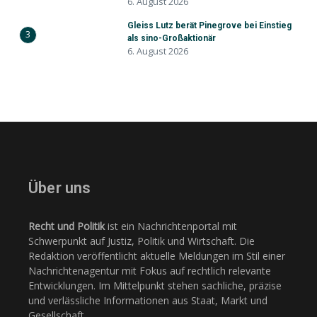
6. August 2026
Gleiss Lutz berät Pinegrove bei Einstieg
3
als sino-Großaktionär
6. August 2026
Über uns
Recht und Politik
ist ein Nachrichtenportal mit
Schwerpunkt auf Justiz, Politik und Wirtschaft. Die
Redaktion veröffentlicht aktuelle Meldungen im Stil einer
Nachrichtenagentur mit Fokus auf rechtlich relevante
Entwicklungen. Im Mittelpunkt stehen sachliche, präzise
und verlässliche Informationen aus Staat, Markt und
Gesellschaft.