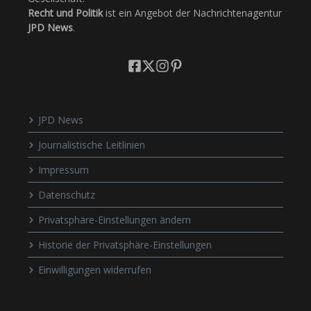
Recht und Politik
ist ein Angebot der Nachrichtenagentur
JPD News
.
JPD News
Journalistische Leitlinien
Impressum
Datenschutz
Privatsphäre-Einstellungen ändern
Historie der Privatsphäre-Einstellungen
Einwilligungen widerrufen