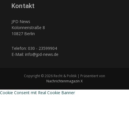
Kontakt
JPD News
Kolonnenstraße 8
10827 Berlin
Telefon: 030 - 23599904
E-Mail: info@jpd-news.de
Copyright © 2026 Recht & Politik | Präsentiert von
Nachrichtenmagazin X
Cookie Consent mit Real Cookie Banner