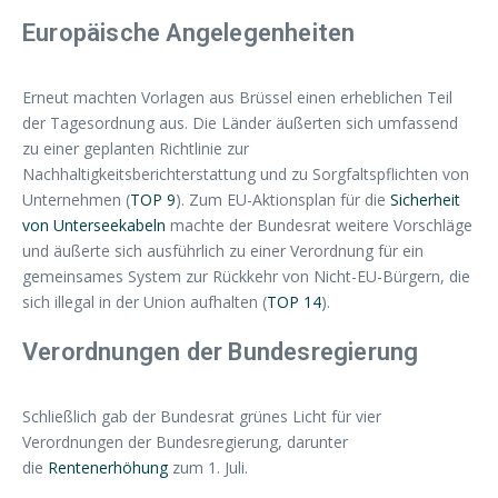
Europäische Angelegenheiten
Erneut machten Vorlagen aus Brüssel einen erheblichen Teil
der Tagesordnung aus. Die Länder äußerten sich umfassend
zu einer geplanten Richtlinie zur
Nachhaltigkeitsberichterstattung und zu Sorgfaltspflichten von
Unternehmen (
TOP 9
). Zum EU-Aktionsplan für die
Sicherheit
von Unterseekabeln
machte der Bundesrat weitere Vorschläge
und äußerte sich ausführlich zu einer Verordnung für ein
gemeinsames System zur Rückkehr von Nicht-EU-Bürgern, die
sich illegal in der Union aufhalten (
TOP 14
).
Verordnungen der Bundesregierung
Schließlich gab der Bundesrat grünes Licht für vier
Verordnungen der Bundesregierung, darunter
die
Rentenerhöhung
zum 1. Juli.