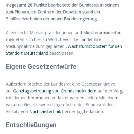
Insgesamt 28 Punkte bearbeitete der Bundesrat in seinem
Juni-Plenum. Im Zentrum der Debatten stand ein
Schlüsselvorhaben der neuen Bundesregierung.
Allein sechs Ministerpräsidentinnen und Ministerpräsidenten
meldeten sich hier zu Wort, bevor die Länder ihre
Stellungnahme zum geplanten
„Wachstumsbooster“ für den
Standort Deutschland
beschlossen.
Eigene Gesetzentwürfe
Außerdem brachte der Bundesrat eine Gesetzesinitiative
zur
Ganztagsbetreuung von Grundschulkindern
auf den Weg,
mit der die Kommunen entlastet werden sollen. Mit einem
weiteren Gesetzesvorschlag möchte der Bundesrat den
Einsatz von
Nachtzieltechnik
bei der Jagd erlauben.
Entschließungen