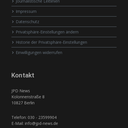
Journalistische Leitlinien
Impressum
Datenschutz
Privatsphäre-Einstellungen ändern
Historie der Privatsphäre-Einstellungen
Einwilligungen widerrufen
Kontakt
JPD News
Kolonnenstraße 8
10827 Berlin
Telefon: 030 - 23599904
E-Mail: info@jpd-news.de