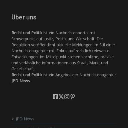
Über uns
Recht und Politik
ist ein Nachrichtenportal mit
Schwerpunkt auf Justiz, Politik und Wirtschaft. Die
Redaktion veröffentlicht aktuelle Meldungen im Stil einer
Nachrichtenagentur mit Fokus auf rechtlich relevante
Entwicklungen. Im Mittelpunkt stehen sachliche, präzise
und verlässliche Informationen aus Staat, Markt und
Gesellschaft.
Recht und Politik
ist ein Angebot der Nachrichtenagentur
JPD News
.
JPD News