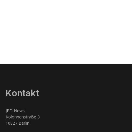
Kontakt
JPD News
Kolonnenstraße 8
10827 Berlin