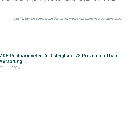
Quelle: Bundesministerium der Justiz, Pressemitteilung vom 30. März 2022
ZDF-Politbarometer: AfD steigt auf 28 Prozent und baut
Vorsprung ...
31. Juli 2026