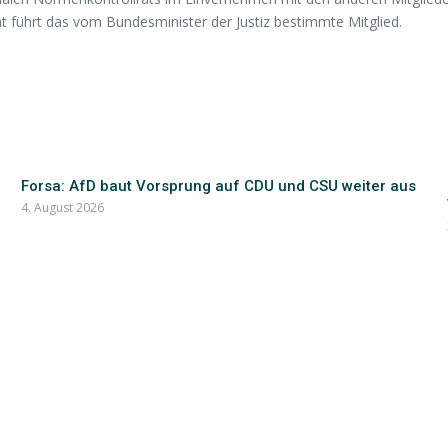
 führt das vom Bundesminister der Justiz bestimmte Mitglied.
Forsa: AfD baut Vorsprung auf CDU und CSU weiter aus
4. August 2026