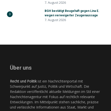
7. August 2026
BGH bestätigt Beugehaft gegen Lina E.
3
wegen verweigerter Zeugenaussage
7. August 2026
Über uns
Recht und Politik
ist ein Nachrichtenportal mit
Schwerpunkt auf Justiz, Politik und Wirtschaft. Die
Redaktion veröffentlicht aktuelle Meldungen im Stil einer
Nachrichtenagentur mit Fokus auf rechtlich relevante
Entwicklungen. Im Mittelpunkt stehen sachliche, präzise
und verlässliche Informationen aus Staat, Markt und