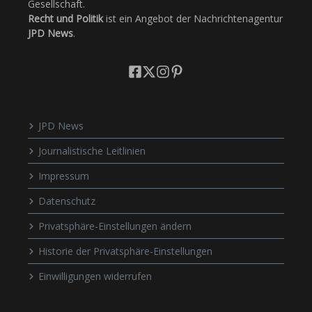
Gesellschaft.
Recht und Politik
ist ein Angebot der Nachrichtenagentur
JPD News
.
JPD News
Journalistische Leitlinien
Impressum
Datenschutz
Privatsphäre-Einstellungen ändern
Historie der Privatsphäre-Einstellungen
Einwilligungen widerrufen