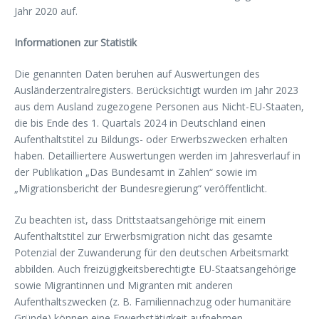
Jahr 2020 auf.
Informationen zur Statistik
Die genannten Daten beruhen auf Auswertungen des
Ausländerzentralregisters. Berücksichtigt wurden im Jahr 2023
aus dem Ausland zugezogene Personen aus Nicht-EU-Staaten,
die bis Ende des 1. Quartals 2024 in Deutschland einen
Aufenthaltstitel zu Bildungs- oder Erwerbszwecken erhalten
haben. Detailliertere Auswertungen werden im Jahresverlauf in
der Publikation „Das Bundesamt in Zahlen“ sowie im
„Migrationsbericht der Bundesregierung“ veröffentlicht.
Zu beachten ist, dass Drittstaatsangehörige mit einem
Aufenthaltstitel zur Erwerbsmigration nicht das gesamte
Potenzial der Zuwanderung für den deutschen Arbeitsmarkt
abbilden. Auch freizügigkeitsberechtigte EU-Staatsangehörige
sowie Migrantinnen und Migranten mit anderen
Aufenthaltszwecken (z. B. Familiennachzug oder humanitäre
Gründe) können eine Erwerbstätigkeit aufnehmen.