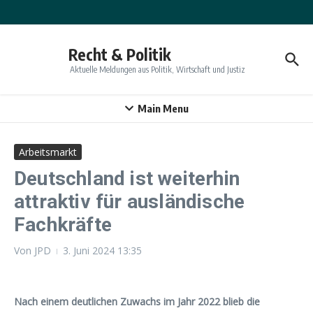
Zum Inhalt springen
Recht & Politik
Aktuelle Meldungen aus Politik, Wirtschaft und Justiz
Main Menu
Arbeitsmarkt
Deutschland ist weiterhin
attraktiv für ausländische
Fachkräfte
Von
JPD
3. Juni 2024
13:35
Nach einem deutlichen Zuwachs im Jahr 2022 blieb die