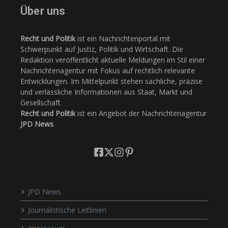
Über uns
Recht und Politik
ist ein Nachrichtenportal mit
Schwerpunkt auf Justiz, Politik und Wirtschaft. Die
Redaktion veröffentlicht aktuelle Meldungen im Stil einer
Nachrichtenagentur mit Fokus auf rechtlich relevante
Entwicklungen. Im Mittelpunkt stehen sachliche, präzise
und verlässliche Informationen aus Staat, Markt und
Gesellschaft.
Recht und Politik
ist ein Angebot der Nachrichtenagentur
JPD News
.
JPD News
Journalistische Leitlinien