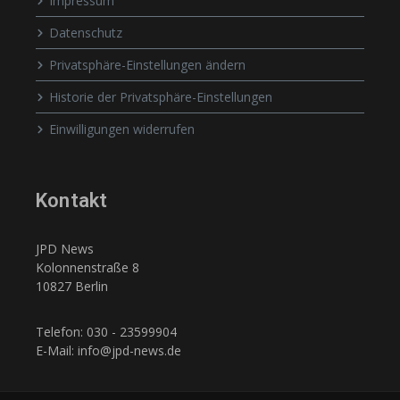
Impressum
Datenschutz
Privatsphäre-Einstellungen ändern
Historie der Privatsphäre-Einstellungen
Einwilligungen widerrufen
Kontakt
JPD News
Kolonnenstraße 8
10827 Berlin
Telefon: 030 - 23599904
E-Mail: info@jpd-news.de